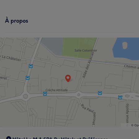
À propos