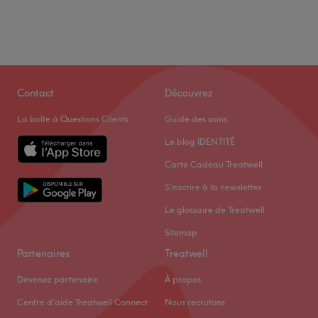
Contact
Découvrez
La boîte à Questions Clients
Guide des soins
Le blog IDENTITÉ
Carte Cadeau Treatwell
S'inscrire à la newsletter
Le glossaire de Treatwell
Sitemap
Partenaires
Treatwell
Devenez partenaire
À propos
Centre d'aide Treatwell Connect
Nous recrutons