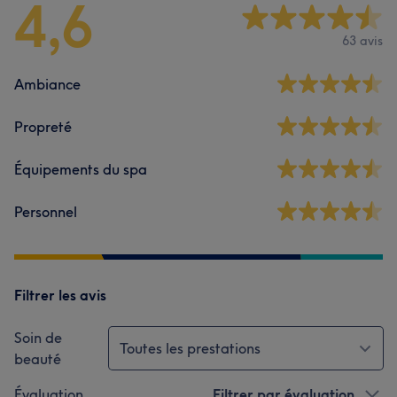
4,6
63 avis
Ambiance
Propreté
Équipements du spa
Personnel
Filtrer les avis
Soin de
Toutes les prestations
beauté
Évaluation
Filtrer par évaluation