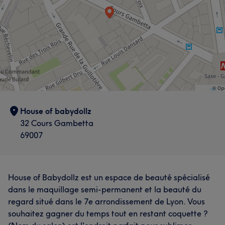
House of babydollz
32 Cours Gambetta
69007
House of Babydollz est un espace de beauté spécialisé
dans le maquillage semi-permanent et la beauté du
regard situé dans le 7e arrondissement de Lyon. Vous
souhaitez gagner du temps tout en restant coquette ?