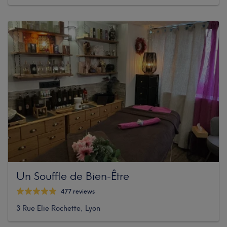
Un Souffle de Bien-Être
477 reviews
3 Rue Elie Rochette, Lyon