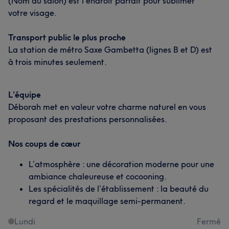
(Nom du salon) est l'endroit parfait pour sublimer
votre visage.
Transport public le plus proche
La station de métro Saxe Gambetta (lignes B et D) est
à trois minutes seulement.
L’équipe
Déborah met en valeur votre charme naturel en vous
proposant des prestations personnalisées.
Nos coups de cœur
L’atmosphère : une décoration moderne pour une
ambiance chaleureuse et cocooning.
Les spécialités de l’établissement : la beauté du
regard et le maquillage semi-permanent.
Lundi
Fermé