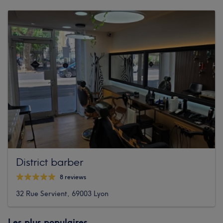
District barber
8 reviews
32 Rue Servient, 69003 Lyon
Les plus populaires