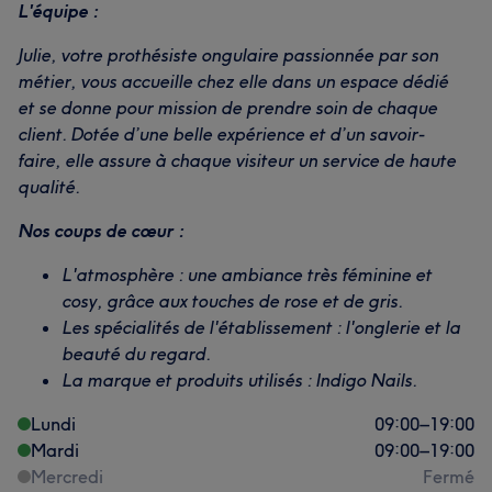
L'équipe :
Julie, votre prothésiste ongulaire passionnée par son
métier, vous accueille chez elle dans un espace dédié
et se donne pour mission de prendre soin de chaque
client. Dotée d’une belle expérience et d’un savoir-
faire, elle assure à chaque visiteur un service de haute
qualité.
Nos coups de cœur :
L'atmosphère : une ambiance très féminine et
cosy, grâce aux touches de rose et de gris.
Les spécialités de l'établissement : l'onglerie et la
beauté du regard.
La marque et produits utilisés : Indigo Nails.
Lundi
09:00
–
19:00
Mardi
09:00
–
19:00
Mercredi
Fermé