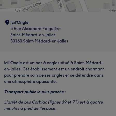
Icil'Ongle
5 Rue Alexandre Falguière
Saint-Médard-en-Jalles
33160 Saint-Médard-en-Jalles
Icil'Ongle est un bar à ongles situé à Saint-Médard-
en-Jalles. Cet établissement est un endroit charmant
pour prendre soin de ses ongles et se détendre dans
une atmosphère apaisante.
Transport public le plus proche :
L'arrêt de bus Corbiac (lignes 39 et 71) est à quatre
minutes à pied de l'espace.