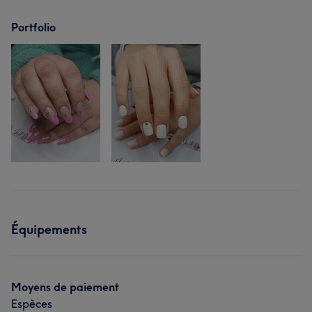
Portfolio
Équipements
Moyens de paiement
Espèces