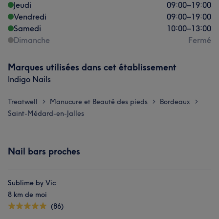
Jeudi
09:00
–
19:00
Vendredi
09:00
–
19:00
Samedi
10:00
–
13:00
Dimanche
Fermé
Marques utilisées dans cet établissement
Indigo Nails
Treatwell
Manucure et Beauté des pieds
Bordeaux
>
>
>
Saint-Médard-en-Jalles
Nail bars proches
Sublime by Vic
8 km de moi
(86)