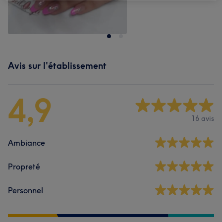
Avis sur l'établissement
4,9
16 avis
Ambiance
Propreté
Personnel