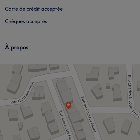
Carte de crédit acceptée
Chèques acceptés
À propos