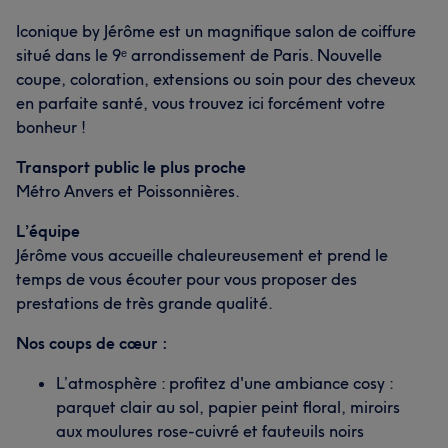
Iconique by Jérôme est un magnifique salon de coiffure
situé dans le 9ᵉ arrondissement de Paris. Nouvelle
coupe, coloration, extensions ou soin pour des cheveux
en parfaite santé, vous trouvez ici forcément votre
bonheur !
Transport public le plus proche
Métro Anvers et Poissonnières.
L’équipe
Jérôme vous accueille chaleureusement et prend le
temps de vous écouter pour vous proposer des
prestations de très grande qualité.
Nos coups de cœur :
L’atmosphère : profitez d'une ambiance cosy :
parquet clair au sol, papier peint floral, miroirs
aux moulures rose-cuivré et fauteuils noirs