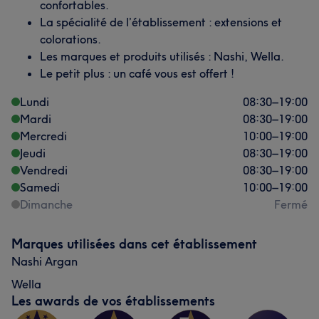
confortables.
La spécialité de l’établissement : extensions et
colorations.
Les marques et produits utilisés : Nashi, Wella.
Le petit plus : un café vous est offert !
Lundi
08:30
–
19:00
Mardi
08:30
–
19:00
Mercredi
10:00
–
19:00
Jeudi
08:30
–
19:00
Vendredi
08:30
–
19:00
Samedi
10:00
–
19:00
Dimanche
Fermé
Marques utilisées dans cet établissement
Nashi Argan
Wella
Les awards de vos établissements