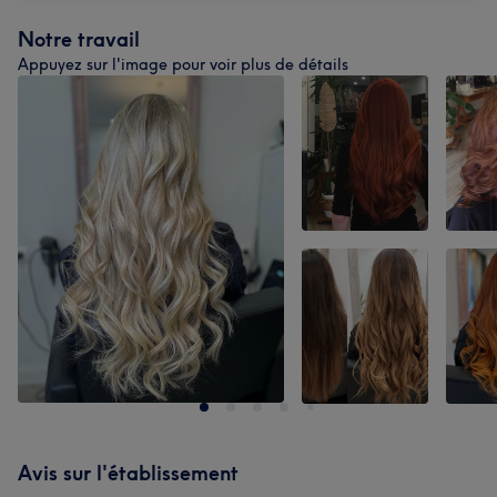
Notre travail
Appuyez sur l'image pour voir plus de détails
Avis sur l'établissement