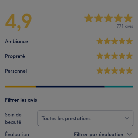
4,9
771 avis
Ambiance
Propreté
Personnel
Filtrer les avis
Soin de
Toutes les prestations
beauté
Évaluation
Filtrer par évaluation