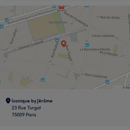
Iconique by Jérôme
23 Rue Turgot
75009 Paris