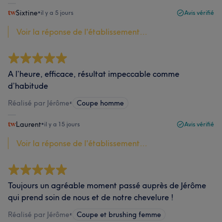
Sixtine
•
il y a 5 jours
Avis vérifié
Voir la réponse de l'établissement...
A l’heure, efficace, résultat impeccable comme
d’habitude
Réalisé par Jérôme
•
Coupe homme
Laurent
•
il y a 15 jours
Avis vérifié
Voir la réponse de l'établissement...
Toujours un agréable moment passé auprès de Jérôme
qui prend soin de nous et de notre chevelure !
Réalisé par Jérôme
•
Coupe et brushing femme