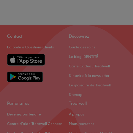
Contact
Découvrez
La boîte à Questions Clients
Guide des soins
Le blog IDENTITÉ
Carte Cadeau Treatwell
S'inscrire à la newsletter
Le glossaire de Treatwell
Sitemap
Partenaires
Treatwell
Devenez partenaire
À propos
Centre d'aide Treatwell Connect
Nous recrutons