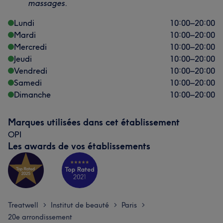
massages.
Lundi
10:00
–
20:00
Mardi
10:00
–
20:00
Mercredi
10:00
–
20:00
Jeudi
10:00
–
20:00
Vendredi
10:00
–
20:00
Samedi
10:00
–
20:00
Dimanche
10:00
–
20:00
Marques utilisées dans cet établissement
OPI
Les awards de vos établissements
Treatwell
Institut de beauté
Paris
>
>
>
20e arrondissement