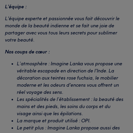
L’équipe :
L'équipe experte et passionnée vous fait découvrir le
monde de la beauté indienne et se fait une joie de
partager avec vous tous leurs secrets pour sublimer
votre beauté.
Nos coups de cœur :
L’atmosphère : Imagine Lanka vous propose une
véritable escapade en direction de l'Inde. La
décoration aux teintes rose fuchsia, le mobilier
moderne et les odeurs d'encens vous offrent un
réel voyage des sens.
Les spécialités de l’établissement : la beauté des
mains et des pieds, les soins du corps et du
visage ainsi que les épilations.
La marque et produit utilisé : OPI.
Le petit plus : Imagine Lanka propose aussi des