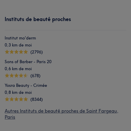
Instituts de beauté proches
Institut mo'derm
0,3 km de moi
(2796)
Sons of Barber - Paris 20
0,6 km de moi
(678)
Yosra Beauty - Crimée
0,8 km de moi
(8344)
Autres Instituts de beauté proches de Saint Fargeau,
Paris