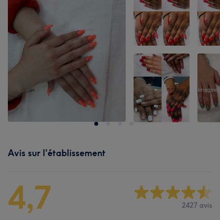
Avis sur l'établissement
4,7
2427 avis