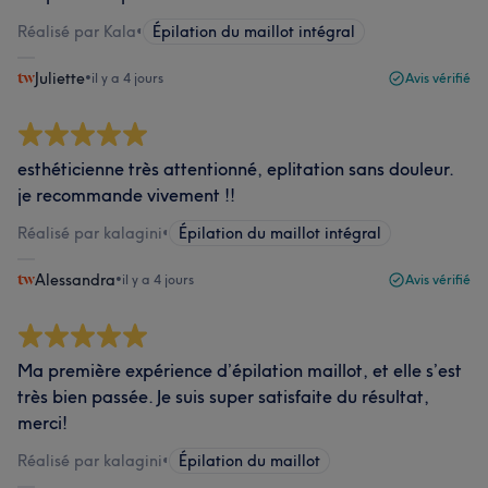
Réalisé par Kala
•
Épilation du maillot intégral
Juliette
•
il y a 4 jours
Avis vérifié
esthéticienne très attentionné, eplitation sans douleur.
je recommande vivement !!
Réalisé par kalagini
•
Épilation du maillot intégral
Alessandra
•
il y a 4 jours
Avis vérifié
Ma première expérience d’épilation maillot, et elle s’est
très bien passée. Je suis super satisfaite du résultat,
merci!
Réalisé par kalagini
•
Épilation du maillot