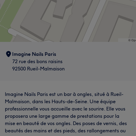
Imagine Nails Paris
72 rue des bons raisins
92500 Rueil-Malmaison
Imagine Nails Paris est un bar à ongles, situé à Rueil-
Malmaison, dans les Hauts-de-Seine. Une équipe
professionnelle vous accueille avec le sourire. Elle vous
proposera une large gamme de prestations pour la
mise en beauté de vos ongles. Des poses de vernis, des
beautés des mains et des pieds, des rallongements ou