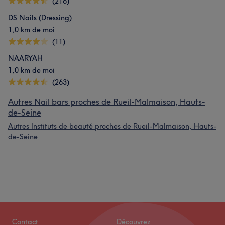
(216)
DS Nails (Dressing)
1,0 km de moi
(11)
NAARYAH
1,0 km de moi
(263)
Autres Nail bars proches de Rueil-Malmaison, Hauts-
de-Seine
Autres Instituts de beauté proches de Rueil-Malmaison, Hauts-
de-Seine
Contact
Découvrez