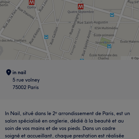
in nail
5 rue volney
75002 Paris
In Nail, situé dans le 2ᵉ arrondissement de Paris, est un
salon spécialisé en onglerie, dédié à la beauté et au
soin de vos mains et de vos pieds. Dans un cadre
soigné et accueillant, chaque prestation est réalisée