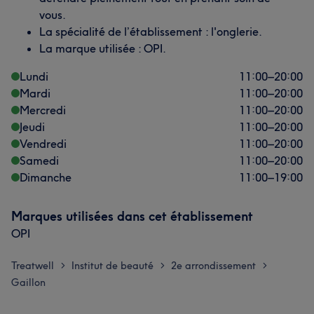
vous.
La spécialité de l’établissement : l'onglerie.
La marque utilisée : OPI.
Lundi
11:00
–
20:00
Mardi
11:00
–
20:00
Mercredi
11:00
–
20:00
Jeudi
11:00
–
20:00
Vendredi
11:00
–
20:00
Samedi
11:00
–
20:00
Dimanche
11:00
–
19:00
Marques utilisées dans cet établissement
OPI
Treatwell
Institut de beauté
2e arrondissement
>
>
>
Gaillon