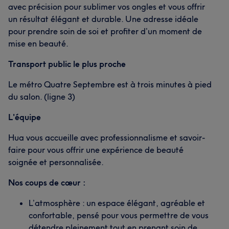
avec précision pour sublimer vos ongles et vous offrir
un résultat élégant et durable. Une adresse idéale
pour prendre soin de soi et profiter d’un moment de
mise en beauté.
Transport public le plus proche
Le métro Quatre Septembre est à trois minutes à pied
du salon. (ligne 3)
L'équipe
Hua vous accueille avec professionnalisme et savoir-
faire pour vous offrir une expérience de beauté
soignée et personnalisée.
Nos coups de cœur :
L’atmosphère : un espace élégant, agréable et
confortable, pensé pour vous permettre de vous
détendre pleinement tout en prenant soin de