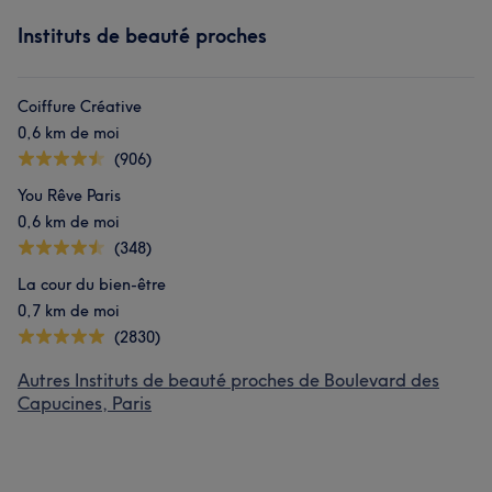
Instituts de beauté proches
Coiffure Créative
0,6 km de moi
(906)
You Rêve Paris
0,6 km de moi
(348)
La cour du bien-être
0,7 km de moi
(2830)
Autres Instituts de beauté proches de Boulevard des
Capucines, Paris