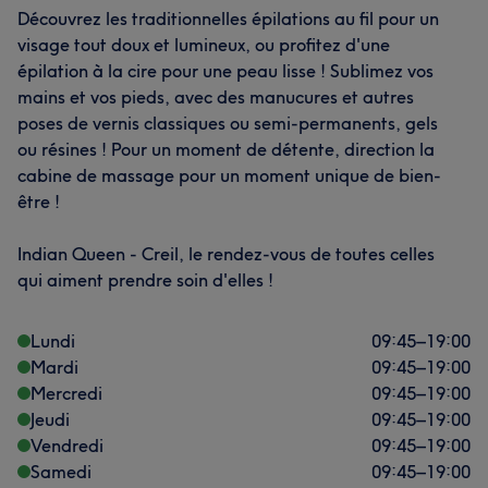
Découvrez les traditionnelles épilations au fil pour un
visage tout doux et lumineux, ou profitez d'une
épilation à la cire pour une peau lisse ! Sublimez vos
mains et vos pieds, avec des manucures et autres
poses de vernis classiques ou semi-permanents, gels
ou résines ! Pour un moment de détente, direction la
cabine de massage pour un moment unique de bien-
être !
Indian Queen - Creil, le rendez-vous de toutes celles
qui aiment prendre soin d'elles !
Lundi
09:45
–
19:00
Mardi
09:45
–
19:00
Mercredi
09:45
–
19:00
Jeudi
09:45
–
19:00
Vendredi
09:45
–
19:00
Samedi
09:45
–
19:00