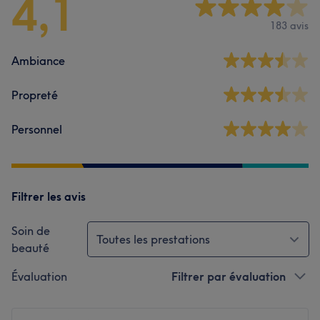
4,1
183 avis
Ambiance
Propreté
Personnel
Filtrer les avis
Soin de
Toutes les prestations
beauté
Évaluation
Filtrer par évaluation