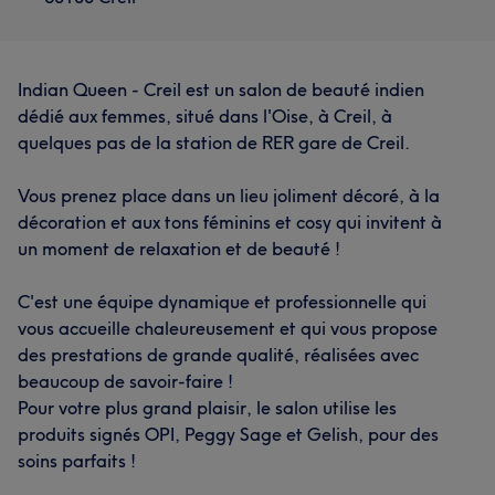
Indian Queen - Creil est un salon de beauté indien
dédié aux femmes, situé dans l'Oise, à Creil, à
quelques pas de la station de RER gare de Creil.
Vous prenez place dans un lieu joliment décoré, à la
décoration et aux tons féminins et cosy qui invitent à
un moment de relaxation et de beauté !
C'est une équipe dynamique et professionnelle qui
vous accueille chaleureusement et qui vous propose
des prestations de grande qualité, réalisées avec
beaucoup de savoir-faire !
Pour votre plus grand plaisir, le salon utilise les
produits signés OPI, Peggy Sage et Gelish, pour des
soins parfaits !