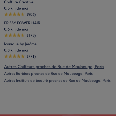
Coiffure Créative
0,5 km de moi
(906)
PRISSY POWER HAIR
0,6 km de moi
(175)
Iconique by Jérôme
0,8 km de moi
(771)
Autres Coiffeurs proches de Rue de Maubeuge, Paris
Autres Barbiers proches de Rue de Maubeuge, Paris
Autres Instituts de beauté proches de Rue de Maubeuge, Paris