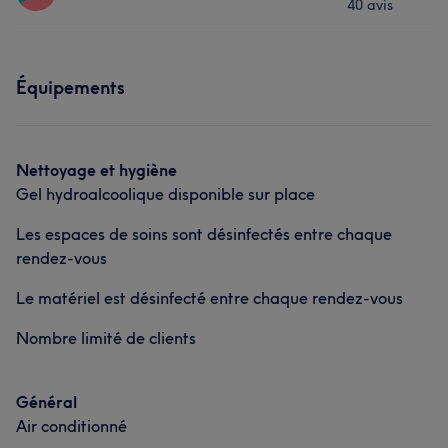
40 avis
Coiffure
Prestations
Équipements
Coiffure
Nettoyage et hygiène
Gel hydroalcoolique disponible sur place
Les espaces de soins sont désinfectés entre chaque
rendez-vous
Le matériel est désinfecté entre chaque rendez-vous
Nombre limité de clients
Général
Air conditionné