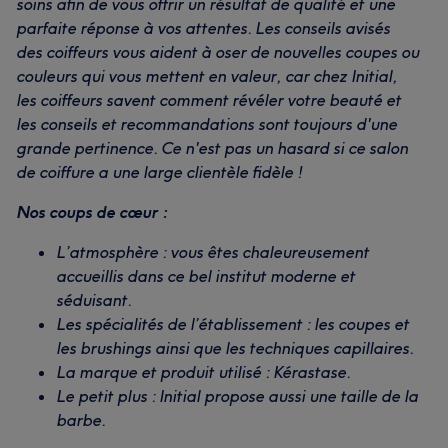
soins afin de vous offrir un résultat de qualité et une
parfaite réponse à vos attentes. Les conseils avisés
des coiffeurs vous aident à oser de nouvelles coupes ou
couleurs qui vous mettent en valeur, car chez Initial,
les coiffeurs savent comment révéler votre beauté et
les conseils et recommandations sont toujours d'une
grande pertinence. Ce n'est pas un hasard si ce salon
de coiffure a une large clientèle fidèle !
Nos coups de cœur :
L’atmosphère : vous êtes chaleureusement
accueillis dans ce bel institut moderne et
séduisant.
Les spécialités de l’établissement : les coupes et
les brushings ainsi que les techniques capillaires.
La marque et produit utilisé : Kérastase.
Le petit plus : Initial propose aussi une taille de la
barbe.