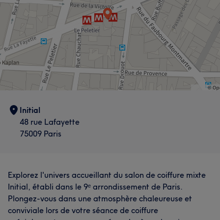
Initial
48 rue Lafayette
75009 Paris
Explorez l'univers accueillant du salon de coiffure mixte
Initial, établi dans le 9ᵉ arrondissement de Paris.
Plongez-vous dans une atmosphère chaleureuse et
conviviale lors de votre séance de coiffure