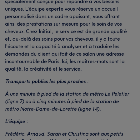
spécialement conçue pour répondre à vos besoins
uniques. L'équipe experte vous réserve un accueil
personnalisé dans un cadre apaisant, vous offrant
ainsi des prestations sur mesure pour le soin de vos
cheveux. Chez Initial, le service est de grande qualité
et, au-delà des soins pour vos cheveux, il y a toute
l'écoute et la capacité à analyser et à traduire les
demandes du client qui fait de ce salon une adresse
incontournable de Paris. Ici, les maîtres-mots sont la
qualité, la créativité et le service.
Transports publics les plus proches :
À une minute à pied de la station de métro Le Peletier
(ligne 7) ou à cinq minutes à pied de la station de
métro Notre-Dame-de-Lorette (ligne 14).
L’équipe :
Frédéric, Arnaud, Sarah et Christina sont aux petits