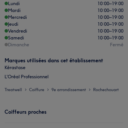
Lundi
10:00
–
19:00
Mardi
10:00
–
19:00
Mercredi
10:00
–
19:00
Jeudi
10:00
–
19:00
Vendredi
10:00
–
19:00
Samedi
10:00
–
19:00
Dimanche
Fermé
Marques utilisées dans cet établissement
Kérastase
L'Oréal Professionnel
Treatwell
Coiffure
9e arrondissement
Rochechouart
>
>
>
Coiffeurs proches