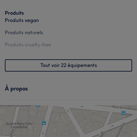
Produits
Produits vegan
Produits naturels
Produits cruelty-free
Tout voir 22 équipements
À propos