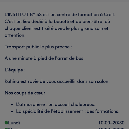
L'INSTITUT BY SS est un centre de formation à Creil.
C'est un lieu dédié à la beauté et au bien-être, où
chaque client est traité avec le plus grand soin et
attention.
Transport public le plus proche :
A une minute à pied de l'arret de bus
L'équipe :
Kahina est ravie de vous accueillir dans son salon.
Nos coups de cœur
L'atmosphère : un accueil chaleureux.
La spécialité de l'établissement : des formations.
Lundi
10:00
–
20:30