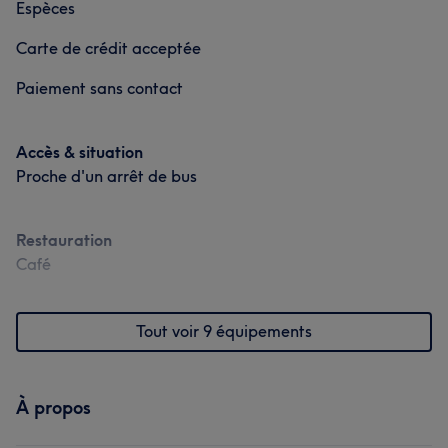
Espèces
Carte de crédit acceptée
Paiement sans contact
Accès & situation
Proche d'un arrêt de bus
Restauration
Café
Tout voir 9 équipements
À propos