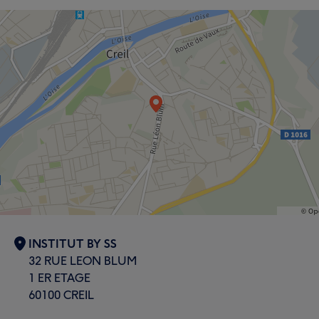
INSTITUT BY SS
32 RUE LEON BLUM
1 ER ETAGE
60100 CREIL