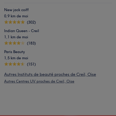
New jack coiff
0,9 km de moi
(302)
Indian Queen - Creil
1,1 km de moi
(183)
Paris Beauty
1,5 km de moi
(151)
Autres Instituts de beauté proches de Creil, Oise
Autres Centres UV proches de Creil, Oise