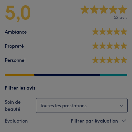
5,0
52 avis
Ambiance
Propreté
Personnel
Filtrer les avis
Soin de
Toutes les prestations
beauté
Évaluation
Filtrer par évaluation