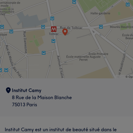
Institut Camy
8 Rue de la Maison Blanche
75013 Paris
Institut Camy est un institut de beauté situé dans le