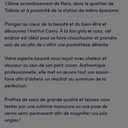
13ème arrondissement de Paris, dans le quartier de
Tolbiac et à proximité de la station de métro éponyme.
Plongez au cœur de la beauté et du bien-être et
découvrez l'Institut Camy. À la fois girly et cosy, cet
endroit est idéal pour se faire chouchouter et prendre
soin de soi afin de s'offrir une parenthèse détente.
Votre experte beauté vous reçoit avec chaleur et
douceur au sein de son petit cocon. Authentique
professionnelle, elle met en œuvre tout son savoir-
faire afin d'obtenir un résultat au summum de la
perfection.
Profitez de soins de grande qualité et laissez-vous
tenter par une sublime manucure ou une pose de
vernis semi-permanent afin de magnifier vos jolis
ongles !