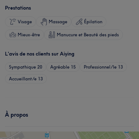
Prestations
Visage
Massage
Épilation
Mieux-être
Manucure et Beauté des pieds
L'avis de nos clients sur Aiying
Sympathique
20
Agréable
15
Professionnel/le
13
Accueillant/e
13
À propos