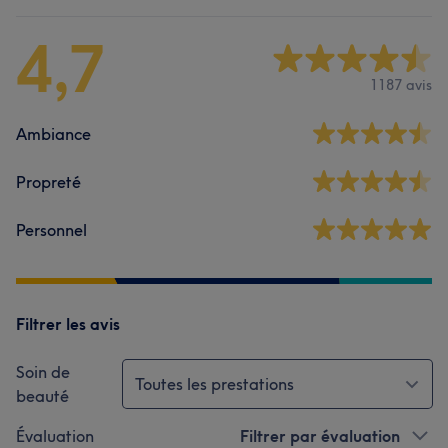
4,7
1187 avis
Ambiance
Propreté
Personnel
Filtrer les avis
Soin de
Toutes les prestations
beauté
Évaluation
Filtrer par évaluation