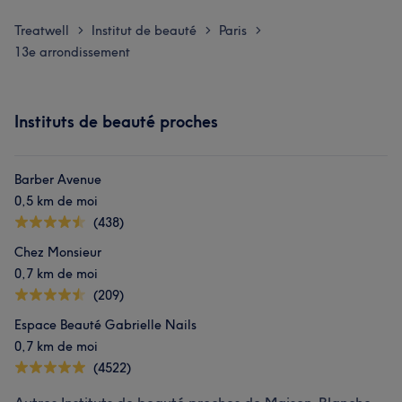
Treatwell
Institut de beauté
Paris
>
>
>
13e arrondissement
Instituts de beauté proches
Barber Avenue
0,5 km de moi
(438)
Chez Monsieur
0,7 km de moi
(209)
Espace Beauté Gabrielle Nails
0,7 km de moi
(4522)