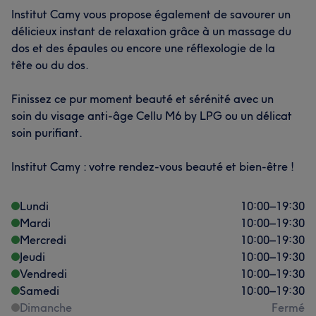
Institut Camy vous propose également de savourer un
délicieux instant de relaxation grâce à un massage du
dos et des épaules ou encore une réflexologie de la
tête ou du dos.
Finissez ce pur moment beauté et sérénité avec un
soin du visage anti-âge Cellu M6 by LPG ou un délicat
soin purifiant.
Institut Camy : votre rendez-vous beauté et bien-être !
Lundi
10:00
–
19:30
Mardi
10:00
–
19:30
Mercredi
10:00
–
19:30
Jeudi
10:00
–
19:30
Vendredi
10:00
–
19:30
Samedi
10:00
–
19:30
Dimanche
Fermé