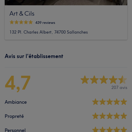
Art & Cils
439 reviews
132 Pl. Charles Albert, 74700 Sallanches
Avis sur l'établissement
4,7
207 avis
Ambiance
Propreté
Personnel