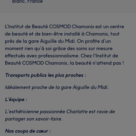
Blanc, France
L'Institut de Beauté COSMOD Chamonix est un centre
de beauté et de bien-être installé à Chamonix, tout
près de la gare Aiguille du Midi. On profite d’un
moment rien qu’à soi grâce des soins sur mesure
effectués avec professionnalisme. Chez l'Institut de
Beauté COSMOD Chamonix, la beauté n'attend pas !
Transports publics les plus proches :
Idéalement proche de la gare Aiguille du Midi.
L’équipe :
L’esthéticienne passionnée Charlotte est ravie de
partager son savoir-faire.
Nos coups de cœur :