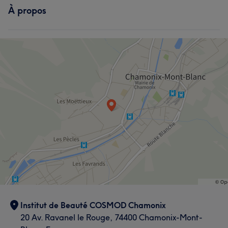
À propos
Institut de Beauté COSMOD Chamonix
20 Av. Ravanel le Rouge, 74400 Chamonix-Mont-