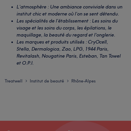
L’atmosphère : Une ambiance conviviale dans un
institut chic et moderne où l’on se sent détendu.
Les spécialités de l’établissement : Les soins du
visage et les soins du corps, les épilations, le
maquillage, la beauté du regard et l'onglerie.
Les marques et produits utilisés : CryOcell,
Stella, Dermalogica, Zao, LPG, 1944 Paris,
Revitalash, Nougatine Paris, Esteban, Tan Towel
et O.P.I.
Treatwell
Institut de beauté
Rhône-Alpes
>
>