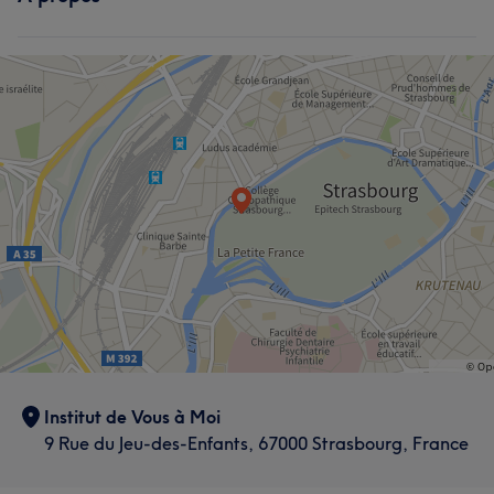
Corps
Manucure et Beauté des pieds
Institut de Vous à Moi
9 Rue du Jeu-des-Enfants, 67000 Strasbourg, France