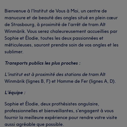
Bienvenue à l'Institut de Vous à Moi, un centre de
manucure et de beauté des ongles situé en plein cœur
de Strasbourg, à proximité de l'arrêt de tram Alt
Winmärik. Vous serez chaleureusement accueillies par
Sophie et Élodie, toutes les deux passionnées et
méticuleuses, sauront prendre soin de vos ongles et les
sublimer.
Transports publics les plus proches :
L'institut est à proximité des stations de tram
Alt
Winmärik (lignes B, F) et Homme de Fer (lignes A, D).
L’équipe :
Sophie et Élodie, deux prothésistes ongulaire,
professionnelles et bienveillantes, s'engagent à vous
fournir la meilleure expérience pour rendre votre visite
aussi agréable que possible.