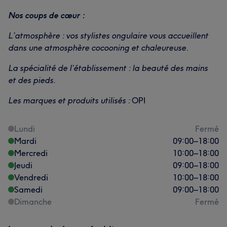
Nos coups de cœur :
L’atmosphère : vos stylistes ongulaire vous accueillent
dans une atmosphère cocooning et chaleureuse.
La spécialité de l’établissement : la beauté des mains
et des pieds.
Les marques et produits utilisés :
OPI
Lundi
Fermé
Mardi
09:00
–
18:00
Mercredi
10:00
–
18:00
Jeudi
09:00
–
18:00
Vendredi
10:00
–
18:00
Samedi
09:00
–
18:00
Dimanche
Fermé