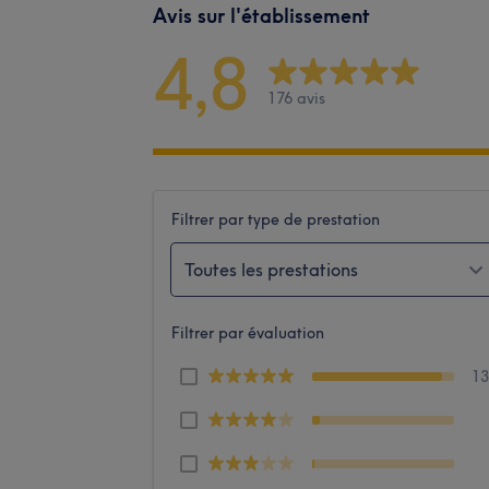
Avis sur l'établissement
4,8
176 avis
Filtrer par type de prestation
Toutes les prestations
Filtrer par évaluation
1