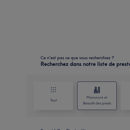
Ce n'est pas ce que vous recherchiez ?
Recherchez dans notre liste de prest
Manucure et
Tout
Beauté des pieds