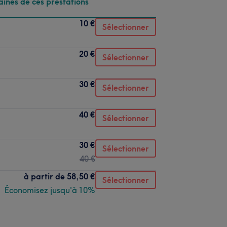
aines de ces prestations
10 €
Sélectionner
20 €
Sélectionner
30 €
Sélectionner
40 €
Sélectionner
30 €
Sélectionner
40 €
à partir de
58,50 €
Sélectionner
Économisez jusqu'à 10%