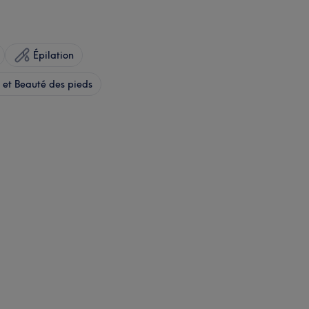
Épilation
et Beauté des pieds