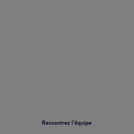
Rencontrez l'équipe