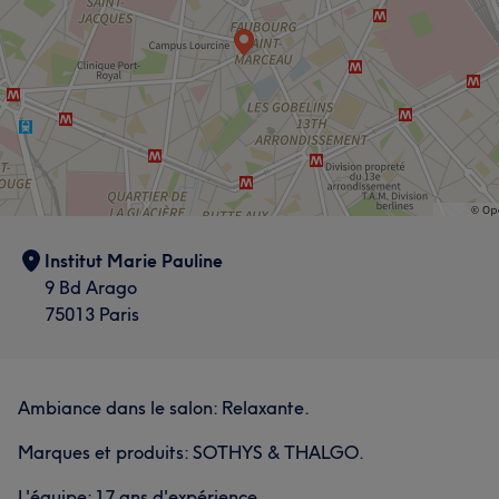
Institut Marie Pauline
9 Bd Arago
75013 Paris
Ambiance dans le salon: Relaxante.
Marques et produits: SOTHYS & THALGO.
L'équipe: 17 ans d'expérience.