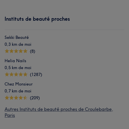
Instituts de beauté proches
Sekki Beauté
0,3 km de moi
(8)
Helia Nails
0,5 km de moi
(1287)
Chez Monsieur
0,7 km de moi
(209)
Autres Instituts de beauté proches de Croulebarbe,
Paris