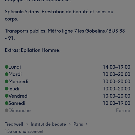
Spécialisé dans: Prestation de beauté et soins du
corps.
Transports publics: Métro ligne 7 les Gobelins / BUS 83
- 91.
Extras: Epilation Homme.
Lundi
14:00
–
19:00
Mardi
10:00
–
20:00
Mercredi
10:00
–
20:00
Jeudi
10:00
–
20:00
Vendredi
10:00
–
20:00
Samedi
10:00
–
19:00
Dimanche
Fermé
Treatwell
Institut de beauté
Paris
>
>
>
13e arrondissement