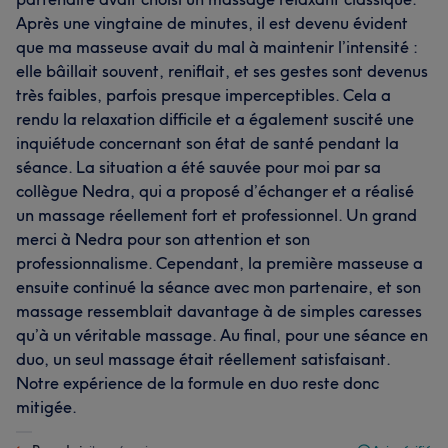
Après une vingtaine de minutes, il est devenu évident
que ma masseuse avait du mal à maintenir l’intensité :
elle bâillait souvent, reniflait, et ses gestes sont devenus
très faibles, parfois presque imperceptibles. Cela a
rendu la relaxation difficile et a également suscité une
inquiétude concernant son état de santé pendant la
séance. La situation a été sauvée pour moi par sa
collègue Nedra, qui a proposé d’échanger et a réalisé
un massage réellement fort et professionnel. Un grand
merci à Nedra pour son attention et son
professionnalisme. Cependant, la première masseuse a
ensuite continué la séance avec mon partenaire, et son
massage ressemblait davantage à de simples caresses
qu’à un véritable massage. Au final, pour une séance en
duo, un seul massage était réellement satisfaisant.
Notre expérience de la formule en duo reste donc
mitigée.