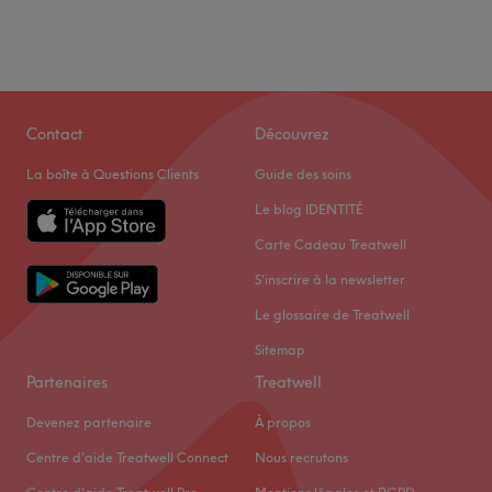
Contact
Découvrez
La boîte à Questions Clients
Guide des soins
Le blog IDENTITÉ
Carte Cadeau Treatwell
S'inscrire à la newsletter
Le glossaire de Treatwell
Sitemap
Partenaires
Treatwell
Devenez partenaire
À propos
Centre d'aide Treatwell Connect
Nous recrutons