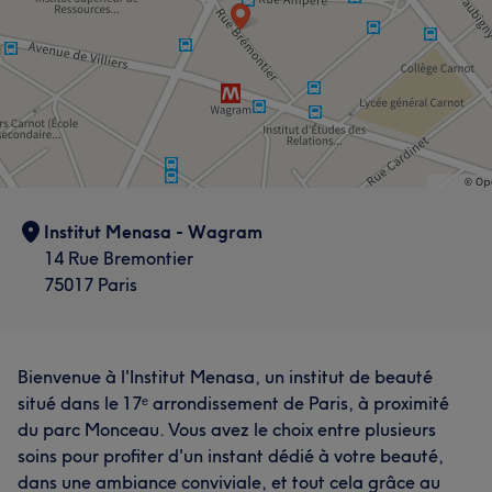
Institut Menasa - Wagram
14 Rue Bremontier
75017 Paris
Bienvenue à l'Institut Menasa, un institut de beauté
situé dans le 17ᵉ arrondissement de Paris, à proximité
du parc Monceau. Vous avez le choix entre plusieurs
soins pour profiter d'un instant dédié à votre beauté,
dans une ambiance conviviale, et tout cela grâce au