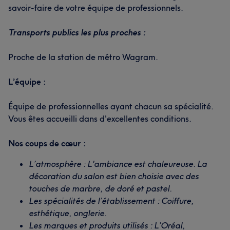
savoir-faire de votre équipe de professionnels.
Transports publics les plus proches :
Proche de la station de métro Wagram.
L’équipe :
Équipe de professionnelles ayant chacun sa spécialité.
Vous êtes accueilli dans d'excellentes conditions.
Nos coups de cœur :
L’atmosphère : L'ambiance est chaleureuse. La
décoration du salon est bien choisie avec des
touches de marbre, de doré et pastel.
Les spécialités de l’établissement : Coiffure,
esthétique, onglerie.
Les marques et produits utilisés : L’Oréal,