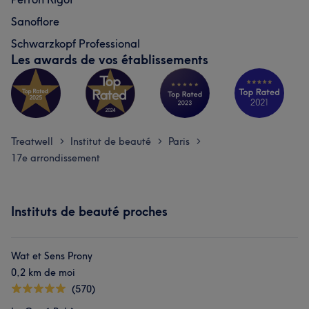
Sanoflore
Schwarzkopf Professional
Les awards de vos établissements
Treatwell
Institut de beauté
Paris
>
>
>
17e arrondissement
Instituts de beauté proches
Wat et Sens Prony
0,2 km de moi
(570)