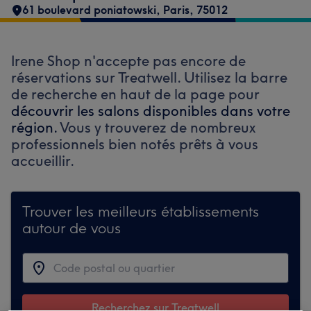
61 boulevard poniatowski
,
Paris
,
75012
Irene Shop n'accepte pas encore de
réservations sur Treatwell. Utilisez la barre
de recherche en haut de la page pour
découvrir les salons disponibles dans votre
région.
Vous y trouverez de nombreux
professionnels bien notés prêts à vous
accueillir.
Trouver les meilleurs établissements
autour de vous
Recherchez sur Treatwell