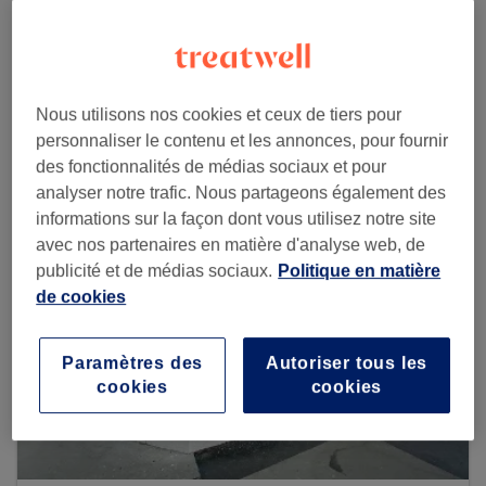
Voir plus d'établissements
Nous utilisons nos cookies et ceux de tiers pour
personnaliser le contenu et les annonces, pour fournir
des fonctionnalités de médias sociaux et pour
analyser notre trafic. Nous partageons également des
informations sur la façon dont vous utilisez notre site
avec nos partenaires en matière d'analyse web, de
publicité et de médias sociaux.
Politique en matière
de cookies
Paramètres des
Autoriser tous les
cookies
cookies