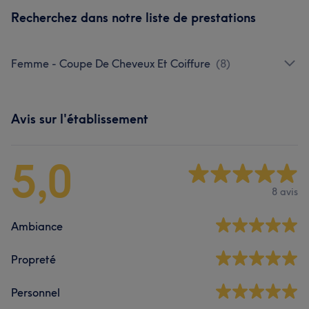
Recherchez dans notre liste de prestations
Femme - Coupe De Cheveux Et Coiffure
(
8
)
Avis sur l'établissement
5,0
8 avis
Ambiance
Propreté
Personnel