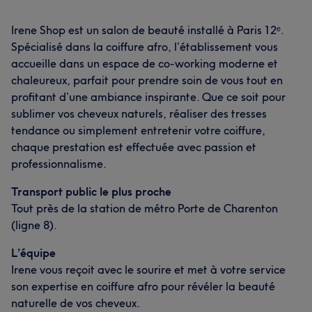
Irene Shop est un salon de beauté installé à Paris 12ᵉ.
Spécialisé dans la coiffure afro, l’établissement vous
accueille dans un espace de co-working moderne et
chaleureux, parfait pour prendre soin de vous tout en
profitant d’une ambiance inspirante. Que ce soit pour
sublimer vos cheveux naturels, réaliser des tresses
tendance ou simplement entretenir votre coiffure,
chaque prestation est effectuée avec passion et
professionnalisme.
Transport public le plus proche
Tout près de la station de métro Porte de Charenton
(ligne 8).
L’équipe
Irene vous reçoit avec le sourire et met à votre service
son expertise en coiffure afro pour révéler la beauté
naturelle de vos cheveux.