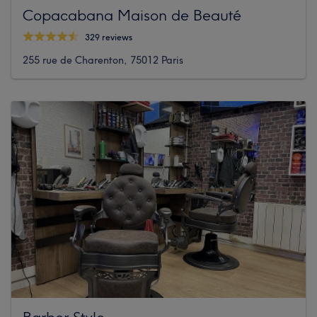
Copacabana Maison de Beauté
329 reviews
255 rue de Charenton, 75012 Paris
Barber Style