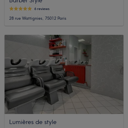
6 reviews
28 rue Wattignies, 75012 Paris
Lumières de style