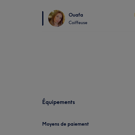
Ouafa
Coiffeuse
Équipements
Moyens de paiement