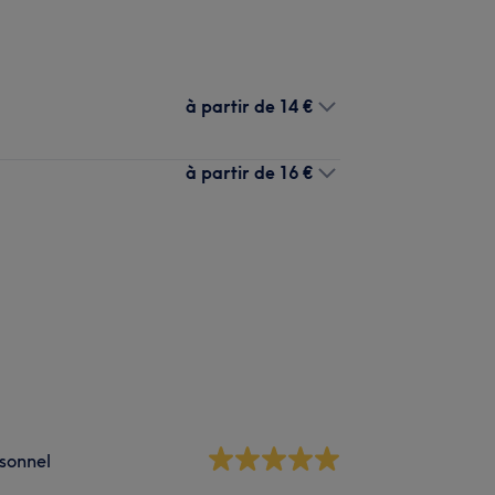
à partir de
14 €
à partir de
16 €
sonnel