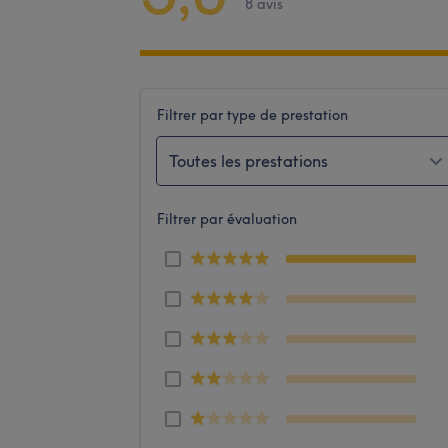
8 avis
Filtrer par type de prestation
Toutes les prestations
Filtrer par évaluation