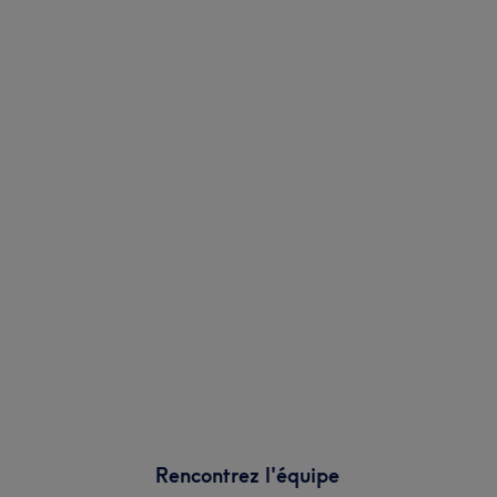
Rencontrez l'équipe