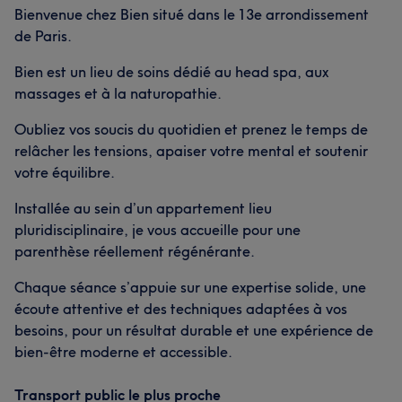
Bienvenue chez Bien situé dans le 13e arrondissement
de Paris.
Bien est un lieu de soins dédié au head spa, aux
massages et à la naturopathie.
Oubliez vos soucis du quotidien et prenez le temps de
relâcher les tensions, apaiser votre mental et soutenir
votre équilibre.
Installée au sein d’un appartement lieu
pluridisciplinaire, je vous accueille pour une
parenthèse réellement régénérante.
Chaque séance s’appuie sur une expertise solide, une
écoute attentive et des techniques adaptées à vos
besoins, pour un résultat durable et une expérience de
bien-être moderne et accessible.
Transport public le plus proche