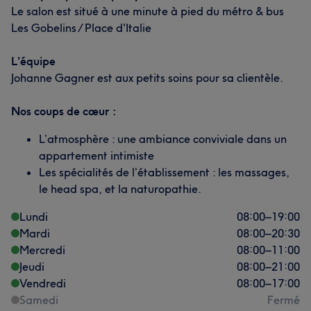
Le salon est situé à une minute à pied du métro & bus
Les Gobelins / Place d'Italie
L’équipe
Johanne Gagner est aux petits soins pour sa clientèle.
Nos coups de cœur :
L’atmosphère : une ambiance conviviale dans un
appartement intimiste
Les spécialités de l’établissement : les massages,
le head spa, et la naturopathie.
Lundi
08:00
–
19:00
Mardi
08:00
–
20:30
Mercredi
08:00
–
11:00
Jeudi
08:00
–
21:00
Vendredi
08:00
–
17:00
Samedi
Fermé