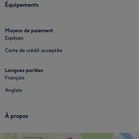
Équipements
Moyens de paiement
Espèces
Carte de crédit acceptée
Langues parlées
Français
Anglais
À propos