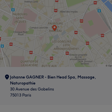
Johanne GAGNER - Bien Head Spa, Massage,
Naturopathie
30 Avenue des Gobelins
75013 Paris