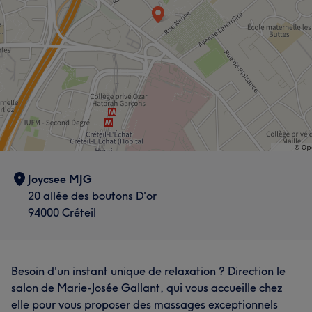
Joycsee MJG
20 allée des boutons D'or
94000 Créteil
Besoin d'un instant unique de relaxation ? Direction le
salon de Marie-Josée Gallant, qui vous accueille chez
elle pour vous proposer des massages exceptionnels