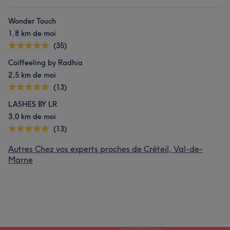
Wonder Touch
1,8 km de moi
(35)
Coiffeeling by Radhia
2,5 km de moi
(13)
LASHES BY LR
3,0 km de moi
(13)
Autres Chez vos experts proches de Créteil, Val-de-
Marne