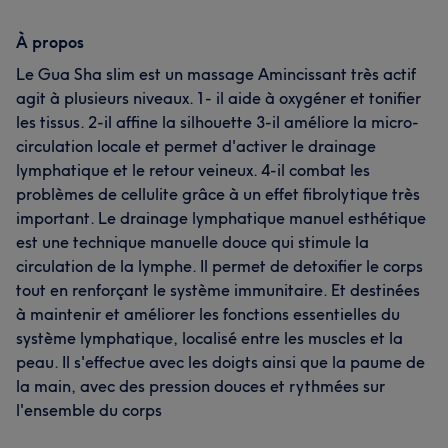
À propos
Le Gua Sha slim est un massage Amincissant très actif
agit à plusieurs niveaux. 1- il aide à oxygéner et tonifier
les tissus. 2-il affine la silhouette 3-il améliore la micro-
circulation locale et permet d'activer le drainage
lymphatique et le retour veineux. 4-il combat les
problèmes de cellulite grâce à un effet fibrolytique très
important. Le drainage lymphatique manuel esthétique
est une technique manuelle douce qui stimule la
circulation de la lymphe. Il permet de detoxifier le corps
tout en renforçant le système immunitaire. Et destinées
à maintenir et améliorer les fonctions essentielles du
système lymphatique, localisé entre les muscles et la
peau. Il s'effectue avec les doigts ainsi que la paume de
la main, avec des pression douces et rythmées sur
l'ensemble du corps