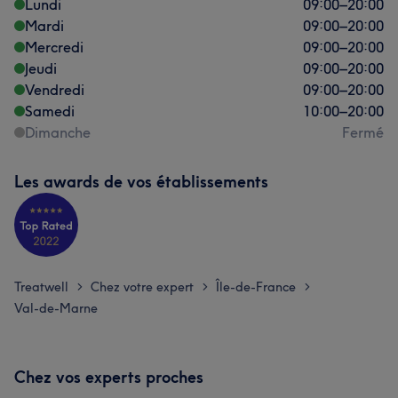
Lundi
09:00
–
20:00
Mardi
09:00
–
20:00
Mercredi
09:00
–
20:00
Jeudi
09:00
–
20:00
Vendredi
09:00
–
20:00
Samedi
10:00
–
20:00
Dimanche
Fermé
Les awards de vos établissements
Treatwell
Chez votre expert
Île-de-France
>
>
>
Val-de-Marne
Chez vos experts proches