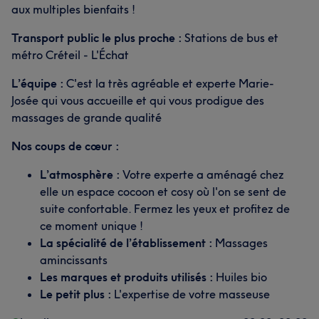
aux multiples bienfaits !
Transport public le plus proche :
Stations de bus et
métro Créteil - L'Échat
L’équipe :
C'est la très agréable et experte Marie-
Josée qui vous accueille et qui vous prodigue des
massages de grande qualité
Nos coups de cœur :
L’atmosphère :
Votre experte a aménagé chez
elle un espace cocoon et cosy où l'on se sent de
suite confortable. Fermez les yeux et profitez de
ce moment unique !
La spécialité de l’établissement :
Massages
amincissants
Les marques et produits utilisés :
Huiles bio
Le petit plus :
L'expertise de votre masseuse