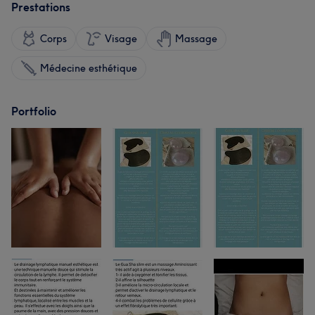
Prestations
Corps
Visage
Massage
Médecine esthétique
Portfolio