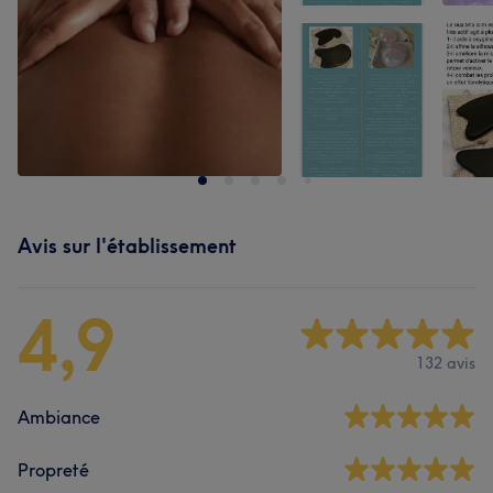
Avis sur l'établissement
4,9
132 avis
Ambiance
Propreté