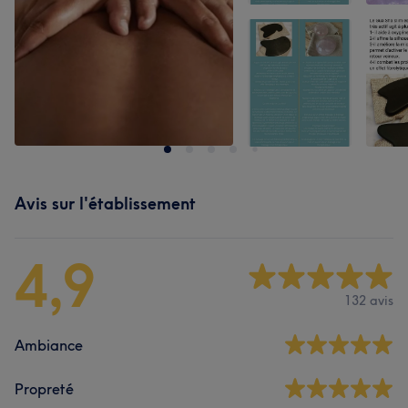
Avis sur l'établissement
4,9
132 avis
Ambiance
Propreté