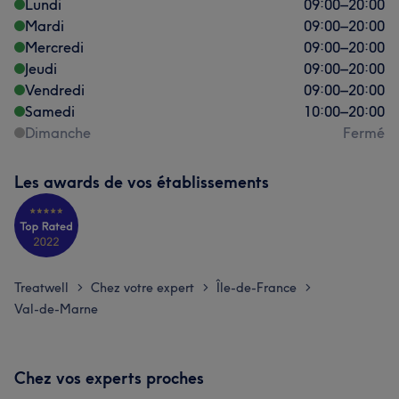
Lundi
09:00
–
20:00
Mardi
09:00
–
20:00
Mercredi
09:00
–
20:00
Jeudi
09:00
–
20:00
Vendredi
09:00
–
20:00
Samedi
10:00
–
20:00
Dimanche
Fermé
Les awards de vos établissements
Treatwell
Chez votre expert
Île-de-France
>
>
>
Val-de-Marne
Chez vos experts proches