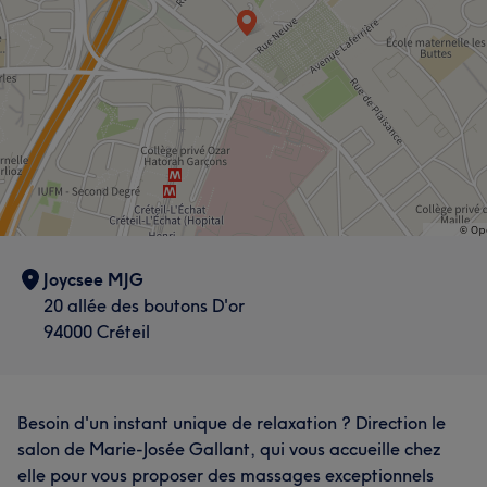
Joycsee MJG
20 allée des boutons D'or
94000 Créteil
Besoin d'un instant unique de relaxation ? Direction le
salon de Marie-Josée Gallant, qui vous accueille chez
elle pour vous proposer des massages exceptionnels