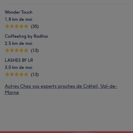
Wonder Touch
1,8 km de moi
(35)
Coiffeeling by Radhia
2,5 km de moi
(13)
LASHES BY LR
3,0 km de moi
(13)
Autres Chez vos experts proches de Créteil, Val-de-
Marne