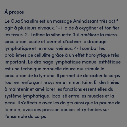
À propos
Le Gua Sha slim est un massage Amincissant très actif
agit à plusieurs niveaux. 1- il aide à oxygéner et tonifier
les tissus. 2-il affine la silhouette 3-il améliore la micro-
circulation locale et permet d'activer le drainage
lymphatique et le retour veineux. 4-il combat les
problèmes de cellulite grâce à un effet fibrolytique très
important. Le drainage lymphatique manuel esthétique
est une technique manuelle douce qui stimule la
circulation de la lymphe. Il permet de detoxifier le corps
tout en renforçant le système immunitaire. Et destinées
à maintenir et améliorer les fonctions essentielles du
système lymphatique, localisé entre les muscles et la
peau. Il s'effectue avec les doigts ainsi que la paume de
la main, avec des pression douces et rythmées sur
l'ensemble du corps