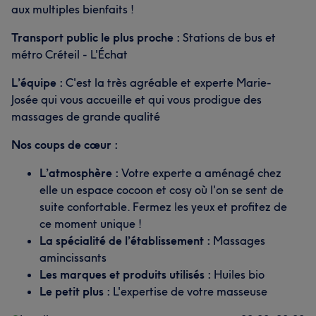
aux multiples bienfaits !
Transport public le plus proche :
Stations de bus et
métro Créteil - L'Échat
L’équipe :
C'est la très agréable et experte Marie-
Josée qui vous accueille et qui vous prodigue des
massages de grande qualité
Nos coups de cœur :
L’atmosphère :
Votre experte a aménagé chez
elle un espace cocoon et cosy où l'on se sent de
suite confortable. Fermez les yeux et profitez de
ce moment unique !
La spécialité de l’établissement :
Massages
amincissants
Les marques et produits utilisés :
Huiles bio
Le petit plus :
L'expertise de votre masseuse