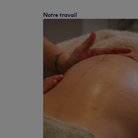
Notre travail