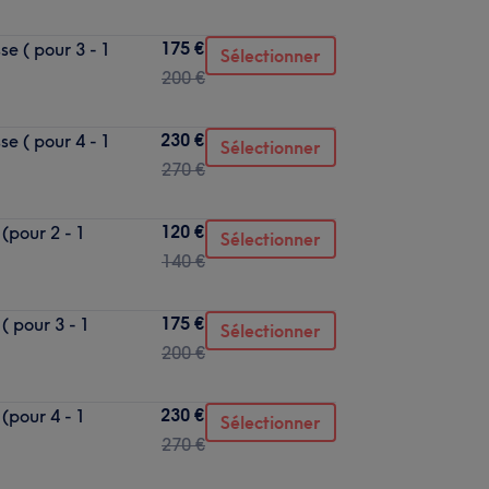
175 €
e ( pour 3 - 1
Sélectionner
200 €
230 €
e ( pour 4 - 1
Sélectionner
270 €
120 €
(pour 2 - 1
Sélectionner
140 €
175 €
( pour 3 - 1
Sélectionner
200 €
230 €
(pour 4 - 1
Sélectionner
270 €