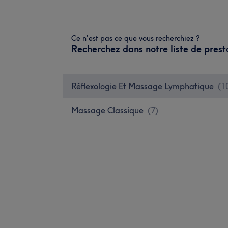
Ce n'est pas ce que vous recherchiez ?
Recherchez dans notre liste de prest
Réflexologie Et Massage Lymphatique
(
1
Massage Classique
(
7
)