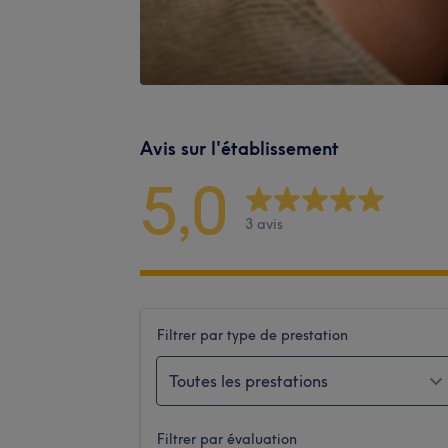
Avis sur l'établissement
5,0
3 avis
Filtrer par type de prestation
Toutes les prestations
Filtrer par évaluation