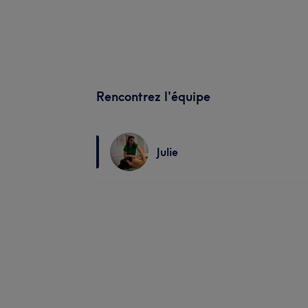
Rencontrez l'équipe
Julie