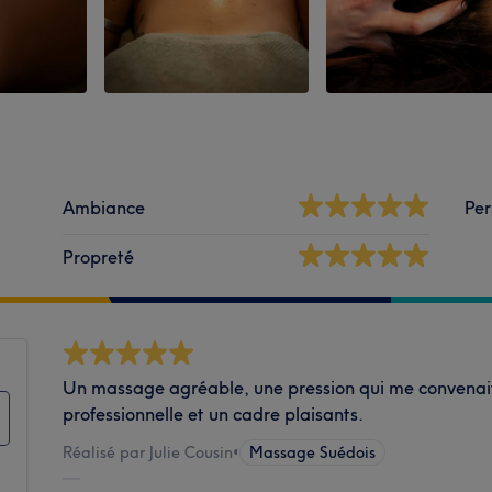
Ambiance
Per
Propreté
Un massage agréable, une pression qui me convenai
professionnelle et un cadre plaisants.
Réalisé par Julie Cousin
•
Massage Suédois