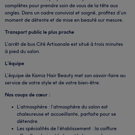
complètes pour prendre soin de vous de la tête aux
ongles. Dans un cadre convivial et soigné, profitez d’un
moment de détente et de mise en beauté sur mesure.
Transport public le plus proche
L'arrêt de bus Cité Artisanale est situé à trois minutes
à pied du salon.
L'équipe
L’équipe de Kamiz Hair Beauty met son savoir-faire au
service de votre style et de votre bien-être.
Nos coups de cœur :
L’atmosphère : l’atmosphère du salon est
chaleureuse et accueillante, parfaite pour se
détendre.
Les spécialités de l’établissement : la coiffure