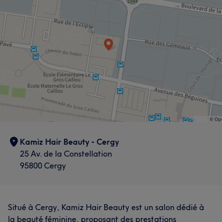
Kamiz Hair Beauty - Cergy
25 Av. de la Constellation
95800 Cergy
Situé à Cergy, Kamiz Hair Beauty est un salon dédié à
la beauté féminine, proposant des prestations