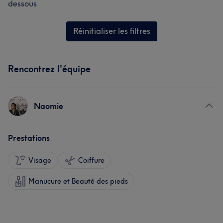
dessous
Réinitialiser les filtres
Rencontrez l'équipe
Naomie
Prestations
Visage
Coiffure
Manucure et Beauté des pieds