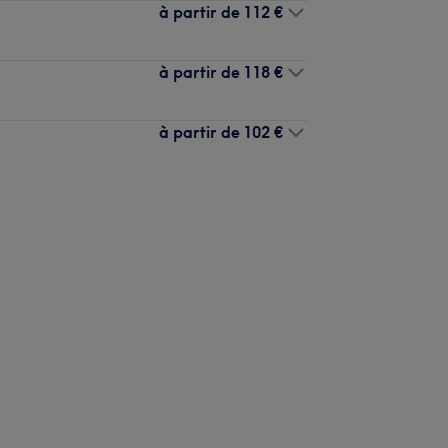
à partir de
112 €
à partir de
118 €
à partir de
102 €