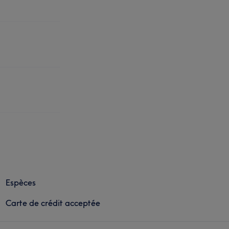
Espèces
Carte de crédit acceptée