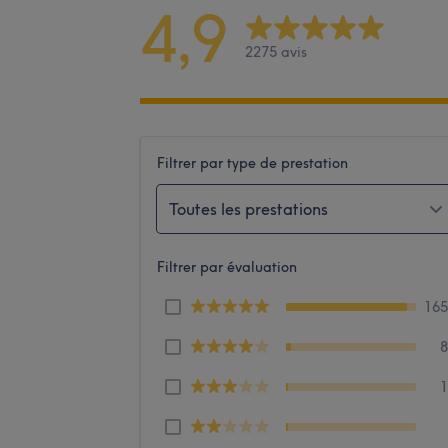
4,9
2275 avis
Filtrer par type de prestation
Toutes les prestations
Filtrer par évaluation
16