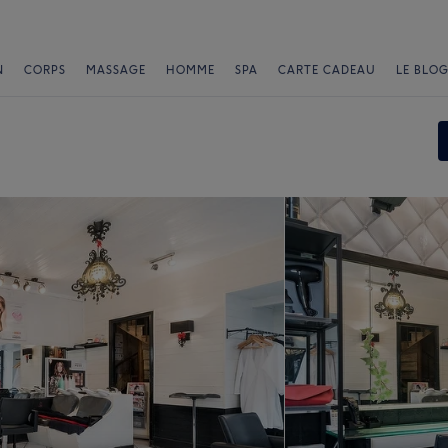
N
CORPS
MASSAGE
HOMME
SPA
CARTE CADEAU
LE BLOG