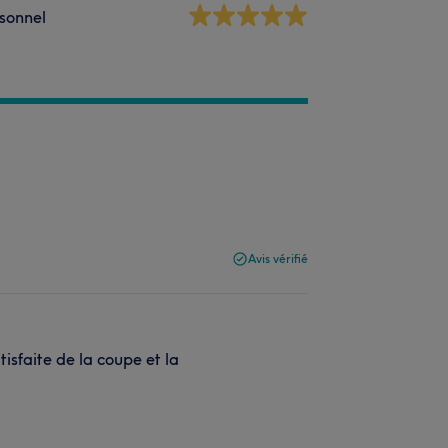
sonnel
Avis vérifié
tisfaite de la coupe et la