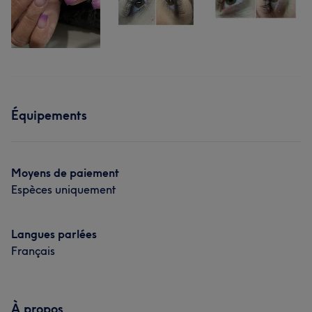
Équipements
Moyens de paiement
Espèces uniquement
Langues parlées
Français
À propos