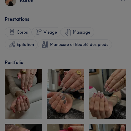
Karen
Prestations
Corps
Visage
Massage
Épilation
Manucure et Beauté des pieds
Portfolio