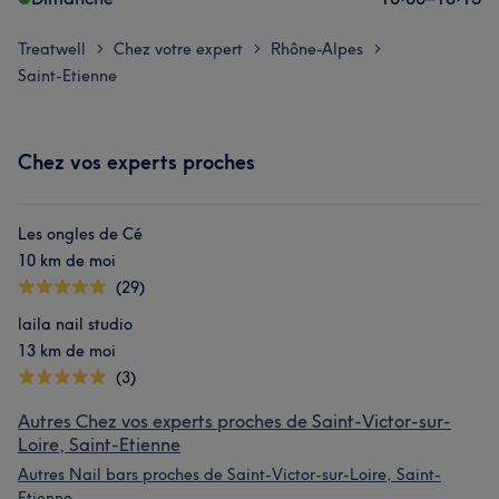
Treatwell
Chez votre expert
Rhône-Alpes
>
>
>
Saint-Etienne
Chez vos experts proches
Les ongles de Cé
10 km de moi
(29)
laila nail studio
13 km de moi
(3)
Autres Chez vos experts proches de Saint-Victor-sur-
Loire, Saint-Etienne
Autres Nail bars proches de Saint-Victor-sur-Loire, Saint-
Etienne