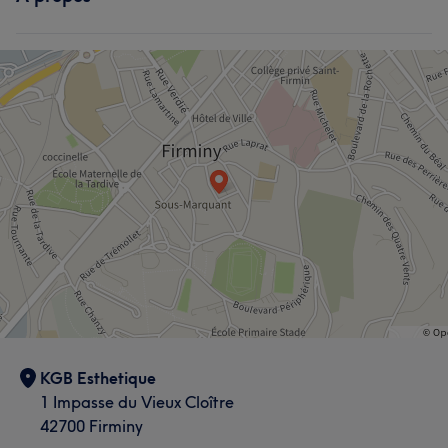
KGB Esthetique
1 Impasse du Vieux Cloître
42700 Firminy