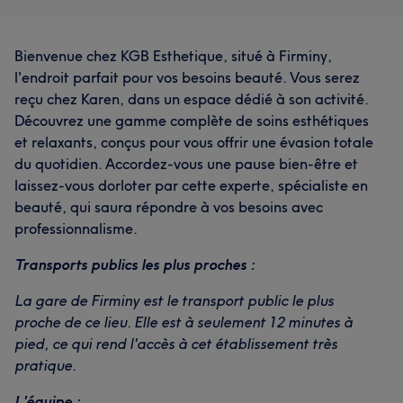
Bienvenue chez KGB Esthetique, situé à Firminy,
l'endroit parfait pour vos besoins beauté. Vous serez
reçu chez Karen, dans un espace dédié à son activité.
Découvrez une gamme complète de soins esthétiques
et relaxants, conçus pour vous offrir une évasion totale
du quotidien. Accordez-vous une pause bien-être et
laissez-vous dorloter par cette experte, spécialiste en
beauté, qui saura répondre à vos besoins avec
professionnalisme.
Transports publics les plus proches :
La gare de Firminy est le transport public le plus
proche de ce lieu. Elle est à seulement 12 minutes à
pied, ce qui rend l'accès à cet établissement très
pratique.
L'équipe :