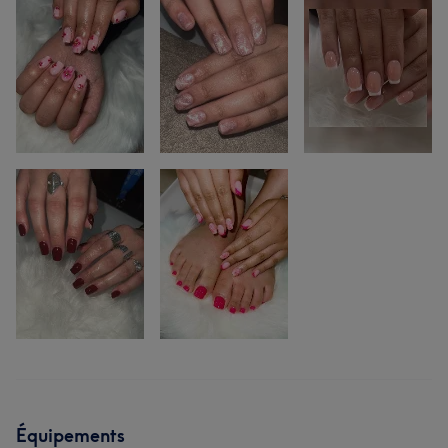
Équipements