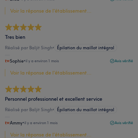
Voir la réponse de l'établissement...
Tres bien
Réalisé par Baljit Singh
•
Épilation du maillot intégral
Sophie
•
il y a environ 1 mois
Avis vérifié
Voir la réponse de l'établissement...
Personnel professionnel et excellent service
Réalisé par Baljit Singh
•
Épilation du maillot intégral
Ammy
•
il y a environ 1 mois
Avis vérifié
Voir la réponse de l'établissement...