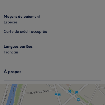
Moyens de paiement
Espèces
Carte de crédit acceptée
Langues parlées
Français
À propos