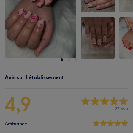
Avis sur l'établissement
4,9
22 avis
Ambiance