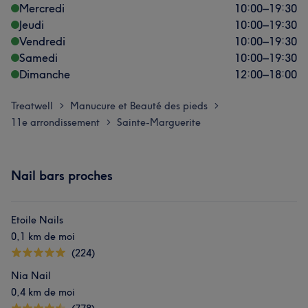
Mercredi
10:00
–
19:30
Jeudi
10:00
–
19:30
Vendredi
10:00
–
19:30
Samedi
10:00
–
19:30
Dimanche
12:00
–
18:00
Treatwell
Manucure et Beauté des pieds
>
>
11e arrondissement
Sainte-Marguerite
>
Nail bars proches
Etoile Nails
0,1 km de moi
(224)
Nia Nail
0,4 km de moi