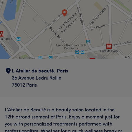
L'Atelier de beauté, Paris
36 Avenue Ledru Rollin
75012 Paris
L'Atelier de Beauté is a beauty salon located in the
12th arrondissement of Paris. Enjoy a moment just for
you with personalized treatments performed with
professionalism. Whether for a quick wellness break or