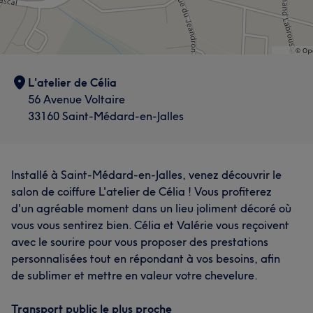
L'atelier de Célia
56 Avenue Voltaire
33160 Saint-Médard-en-Jalles
Installé à Saint-Médard-en-Jalles, venez découvrir le
salon de coiffure L'atelier de Célia ! Vous profiterez
d'un agréable moment dans un lieu joliment décoré où
vous vous sentirez bien. Célia et Valérie vous reçoivent
avec le sourire pour vous proposer des prestations
personnalisées tout en répondant à vos besoins, afin
de sublimer et mettre en valeur votre chevelure.
Transport public le plus proche