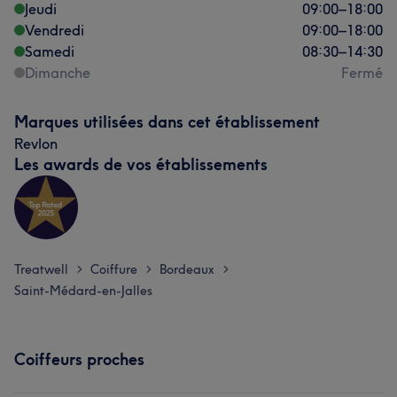
Jeudi
09:00
–
18:00
Vendredi
09:00
–
18:00
Samedi
08:30
–
14:30
Dimanche
Fermé
Marques utilisées dans cet établissement
Revlon
Les awards de vos établissements
Treatwell
Coiffure
Bordeaux
>
>
>
Saint-Médard-en-Jalles
Coiffeurs proches