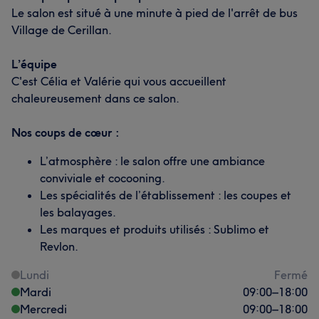
Le salon est situé à une minute à pied de l'arrêt de bus
Village de Cerillan.
L’équipe
C'est Célia et Valérie qui vous accueillent
chaleureusement dans ce salon.
Nos coups de cœur :
L’atmosphère : le salon offre une ambiance
conviviale et cocooning.
Les spécialités de l’établissement : les coupes et
les balayages.
Les marques et produits utilisés : Sublimo et
Revlon.
Lundi
Fermé
Mardi
09:00
–
18:00
Mercredi
09:00
–
18:00