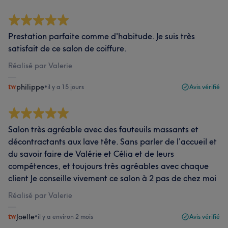
Prestation parfaite comme d'habitude. Je suis très
satisfait de ce salon de coiffure.
Réalisé par Valerie
philippe
•
il y a 15 jours
Avis vérifié
Salon très agréable avec des fauteuils massants et
décontractants aux lave tête. Sans parler de l’accueil et
du savoir faire de Valérie et Célia et de leurs
compétences, et toujours très agréables avec chaque
client Je conseille vivement ce salon à 2 pas de chez moi
Réalisé par Valerie
Joëlle
•
il y a environ 2 mois
Avis vérifié