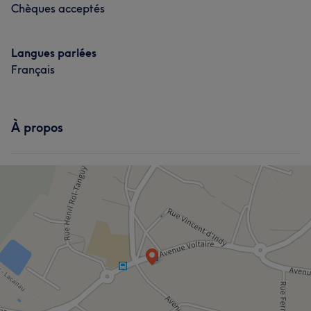
Chèques acceptés
Langues parlées
Français
À propos