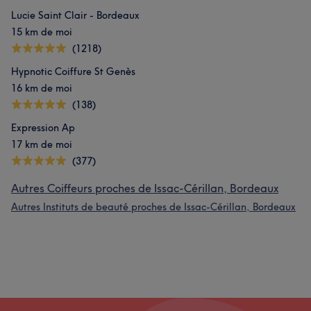
Lucie Saint Clair - Bordeaux
15 km de moi
(1218)
Hypnotic Coiffure St Genès
16 km de moi
(138)
Expression Ap
17 km de moi
(377)
Autres Coiffeurs proches de Issac-Cérillan, Bordeaux
Autres Instituts de beauté proches de Issac-Cérillan, Bordeaux