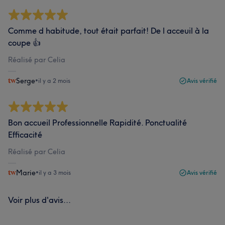
Comme d habitude, tout était parfait! De l acceuil à la
coupe 👍
Réalisé par Celia
Serge
•
il y a 2 mois
Avis vérifié
Bon accueil Professionnelle Rapidité. Ponctualité
Efficacité
Réalisé par Celia
Marie
•
il y a 3 mois
Avis vérifié
Voir plus d'avis...