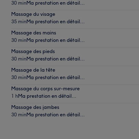
30 min
Ma prestation en détail...
Massage du visage
35 min
Ma prestation en détail...
Massage des mains
30 min
Ma prestation en détail...
Massage des pieds
30 min
Ma prestation en détail...
Massage de la tête
30 min
Ma prestation en détail...
Massage du corps sur-mesure
1 h
Ma prestation en détail...
Massage des jambes
30 min
Ma prestation en détail...