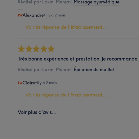
Réalisé par Laxmi Mehra
•
Massage ayurvédique
Alexandre
•
il y a 2 mois
Voir la réponse de l'établissement...
Très bonne expérience et prestation. Je recommande 
Réalisé par Laxmi Mehra
•
Épilation du maillot
Claire
•
il y a 2 mois
Voir la réponse de l'établissement...
Voir plus d'avis...