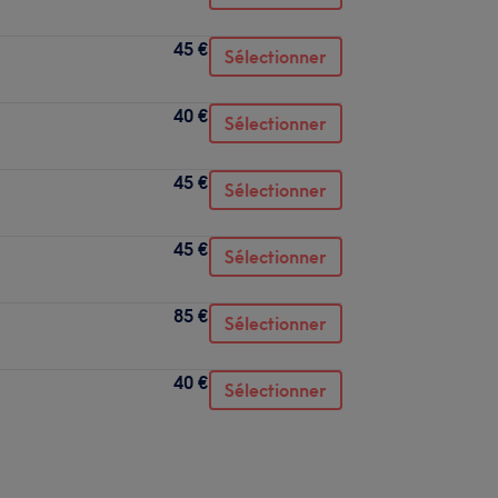
45 €
Sélectionner
40 €
Sélectionner
45 €
Sélectionner
45 €
Sélectionner
85 €
Sélectionner
40 €
Sélectionner