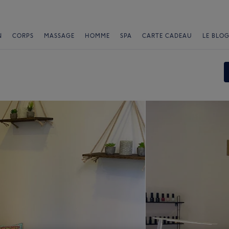
N
CORPS
MASSAGE
HOMME
SPA
CARTE CADEAU
LE BLOG