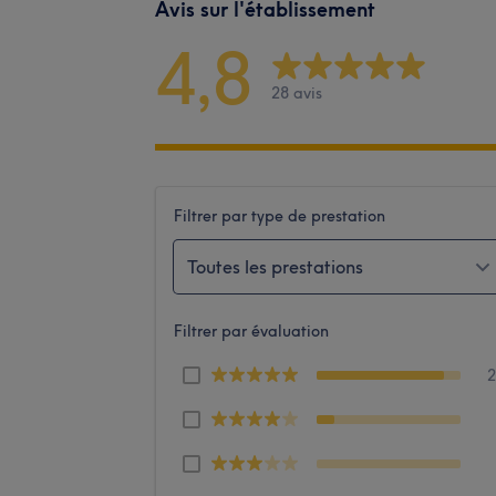
Avis sur l'établissement
4,8
28 avis
Filtrer par type de prestation
Toutes les prestations
Filtrer par évaluation