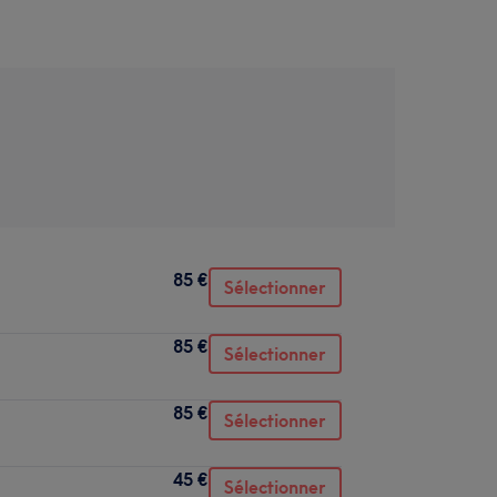
85 €
Sélectionner
85 €
Sélectionner
85 €
Sélectionner
45 €
Sélectionner