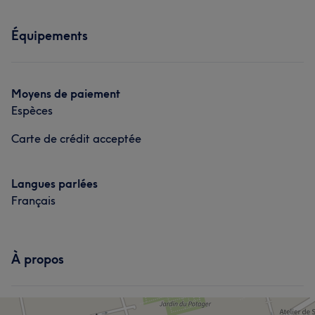
Équipements
Moyens de paiement
Espèces
Carte de crédit acceptée
Langues parlées
Français
À propos