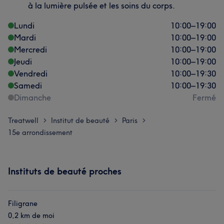
à la lumière pulsée et les soins du corps.
Lundi
10:00
–
19:00
Mardi
10:00
–
19:00
Mercredi
10:00
–
19:00
Jeudi
10:00
–
19:00
Vendredi
10:00
–
19:30
Samedi
10:00
–
19:30
Dimanche
Fermé
Treatwell
Institut de beauté
Paris
>
>
>
15e arrondissement
Instituts de beauté proches
Filigrane
0,2 km de moi