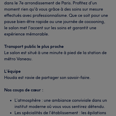
dans le 7e arrondissement de Paris. Profitez d'un
moment rien qu'à vous grâce à des soins sur mesure
effectués avec professionnalisme. Que ce soit pour une
pause bien-être rapide ou une journée de cocooning,
le salon met l'accent sur les soins et garantit une
expérience mémorable.
Transport public le plus proche
Le salon est situé à une minute à pied de la station de
métro Vaneau.
L’équipe
Houda est ravie de partager son savoir-faire.
Nos coups de cœur :
L’atmosphère : une ambiance conviviale dans un
institut moderne où vous vous sentirez détendu.
Les spécialités de l’établissement : les épilations