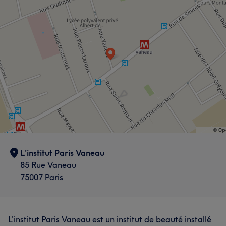
L'institut Paris Vaneau
85 Rue Vaneau
75007 Paris
L'institut Paris Vaneau est un institut de beauté installé