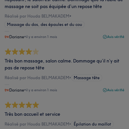
massage ne soit pas équipée d’un repose tête
Réalisé par Houda BELMAKADEM
•
Massage du dos, des épaules et du cou
Doriane
•
il y a environ 1 mois
Avis vérifié
Très bon massage, salon calme. Dommage qu’il n’y ait
pas de repose tête
Réalisé par Houda BELMAKADEM
•
Massage tête
Doriane
•
il y a environ 1 mois
Avis vérifié
Très bon accueil et service
Réalisé par Houda BELMAKADEM
•
Épilation du maillot