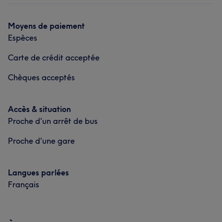
Moyens de paiement
Espèces
Carte de crédit acceptée
Chèques acceptés
Accès & situation
Proche d'un arrêt de bus
Proche d'une gare
Langues parlées
Français