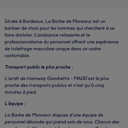
Située à Bordeaux, La Barbe de Monsieur est un
barbier de choix pour les hommes qui cherchent à se
faire dorloter. L'ambiance relaxante et le
professionnalisme du personnel offrent une expérience
de toilettage masculine unique dans un cadre
confortable.
Transport public le plus proche :
L'arrêt de tramway Gambetta - MADD est le plus
proche des transports publics et n'est qu'à cinq
minutes à pied.
L'équipe :
La Barbe de Monsieur dispose d'une équipe de
personnel dévouée qui prend soin de vous. Chacun des