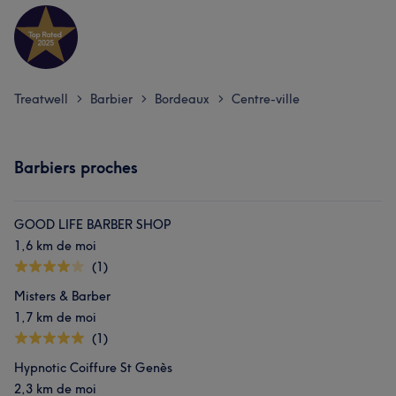
Treatwell
Barbier
Bordeaux
Centre-ville
>
>
>
Barbiers proches
GOOD LIFE BARBER SHOP
1,6 km de moi
(1)
Misters & Barber
1,7 km de moi
(1)
Hypnotic Coiffure St Genès
2,3 km de moi