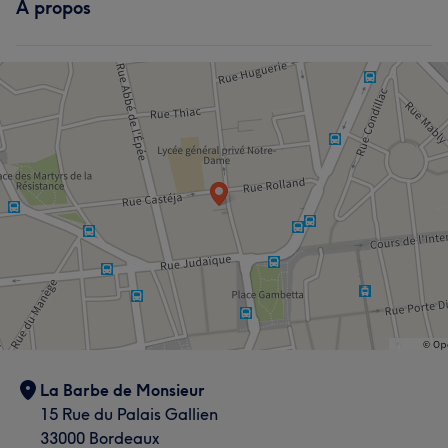
À propos
La Barbe de Monsieur
15 Rue du Palais Gallien
33000 Bordeaux