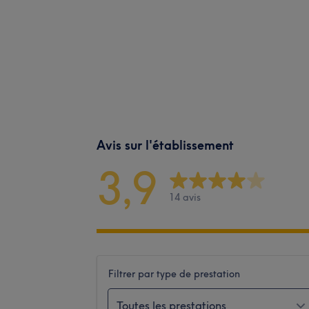
Avis sur l'établissement
3,9
14 avis
Filtrer par type de prestation
Toutes les prestations