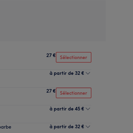
27 €
Sélectionner
à partir de
32 €
27 €
Sélectionner
à partir de
45 €
à partir de
32 €
 barbe