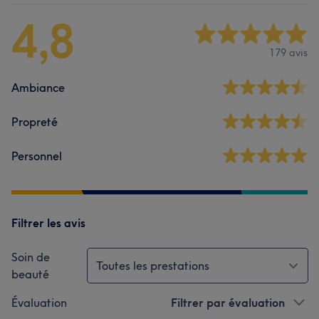
4,8
179 avis
Ambiance
Propreté
Personnel
Filtrer les avis
Soin de
Toutes les prestations
beauté
Évaluation
Filtrer par évaluation