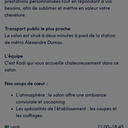
prestations personnalisées tout en répondant à vos
besoins, afin de sublimer et mettre en valeur votre
chevelure.
Transport public le plus proche
Le salon est situé à deux minutes à pied de la station
de métro Alexandre Dumas.
L’équipe
C'est Kadi qui vous accueille chaleureusement dans ce
salon.
Nos coups de cœur :
L’atmosphère : le salon offre une ambiance
conviviale et cocooning.
Les spécialités de l’établissement : les coupes et
les coiffages.
Lundi
11:00
–
18:45