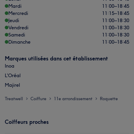
Mardi
11:00
–
18:45
Mercredi
11:15
–
18:45
Jeudi
11:00
–
18:30
Vendredi
11:00
–
18:30
Samedi
11:00
–
18:30
Dimanche
11:00
–
18:45
Marques utilisées dans cet établissement
Inoa
L'Oréal
Majirel
Treatwell
Coiffure
11e arrondissement
Roquette
>
>
>
Coiffeurs proches