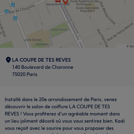
LA COUPE DE TES REVES
140 Boulevard de Charonne
75020 Paris
Installé dans le 20e arrondissement de Paris, venez
découvrir le salon de coiffure LA COUPE DE TES
REVES ! Vous profiterez d'un agréable moment dans
un lieu joliment décoré où vous vous sentirez bien. Kadi
vous reçoit avec le sourire pour vous proposer des