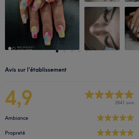
Avis sur l'établissement
4,9
2841 avis
Ambiance
Propreté