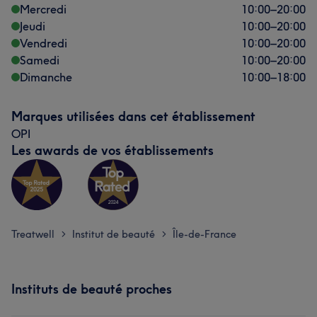
Mercredi
10:00
–
20:00
Jeudi
10:00
–
20:00
Vendredi
10:00
–
20:00
Samedi
10:00
–
20:00
Dimanche
10:00
–
18:00
Marques utilisées dans cet établissement
OPI
Les awards de vos établissements
Treatwell
Institut de beauté
Île-de-France
>
>
Instituts de beauté proches