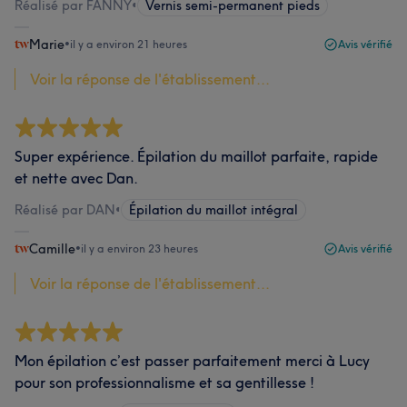
Réalisé par FANNY
•
Vernis semi-permanent pieds
Marie
•
il y a environ 21 heures
Avis vérifié
Voir la réponse de l'établissement...
Super expérience. Épilation du maillot parfaite, rapide
et nette avec Dan.
Réalisé par DAN
•
Épilation du maillot intégral
Camille
•
il y a environ 23 heures
Avis vérifié
Voir la réponse de l'établissement...
Mon épilation c’est passer parfaitement merci à Lucy
pour son professionnalisme et sa gentillesse !