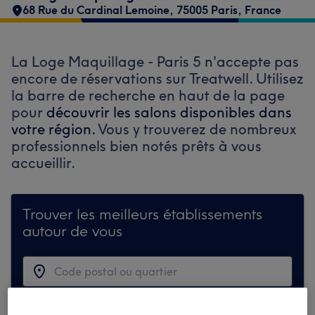
68 Rue du Cardinal Lemoine, 75005 Paris, France
La Loge Maquillage - Paris 5 n'accepte pas
encore de réservations sur Treatwell. Utilisez
la barre de recherche en haut de la page
pour
découvrir les salons disponibles dans
votre région.
Vous y trouverez de nombreux
professionnels bien notés prêts à vous
accueillir.
Trouver les meilleurs établissements
autour de vous
Recherchez sur Treatwell