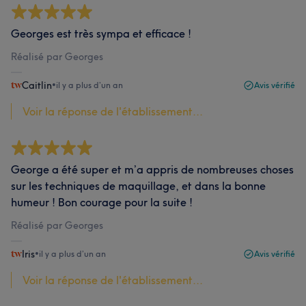
Georges est très sympa et efficace !
Réalisé par Georges
Caitlin
•
il y a plus d’un an
Avis vérifié
Voir la réponse de l'établissement...
George a été super et m’a appris de nombreuses choses
sur les techniques de maquillage, et dans la bonne
humeur ! Bon courage pour la suite !
Réalisé par Georges
Iris
•
il y a plus d’un an
Avis vérifié
Voir la réponse de l'établissement...