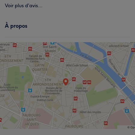
Voir plus d'avis...
À propos