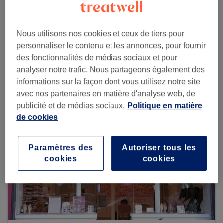
Nous utilisons nos cookies et ceux de tiers pour
Voir plus d'établissements
personnaliser le contenu et les annonces, pour fournir
des fonctionnalités de médias sociaux et pour
analyser notre trafic. Nous partageons également des
informations sur la façon dont vous utilisez notre site
avec nos partenaires en matière d'analyse web, de
publicité et de médias sociaux.
Politique en matière
de cookies
Paramètres des
Autoriser tous les
cookies
cookies