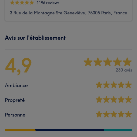
1196 reviews
3 Rue de la Montagne Ste Geneviève, 75005 Paris, France
Avis sur l'établissement
4,9
230 avis
Ambiance
Propreté
Personnel