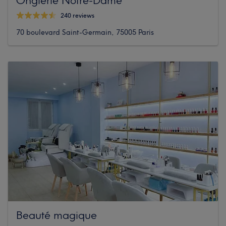
240 reviews
70 boulevard Saint-Germain, 75005 Paris
Beauté magique