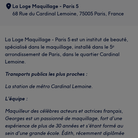
La Loge Maquillage - Paris 5
68 Rue du Cardinal Lemoine, 75005 Paris, France
La Loge Maquillage - Paris 5 est un institut de beauté,
spécialisé dans le maquillage, installé dans le 5ᵉ
arrondissement de Paris, dans le quartier Cardinal
Lemoine.
Transports publics les plus proches :
La station de métro Cardinal Lemoine.
L’équipe :
Maquilleur des célèbres acteurs et actrices français,
Georges est un passionné de maquillage, fort d'une
expérience de plus de 30 années et s'étant formé au
sein d'une grande école. Édith, récemment diplômée