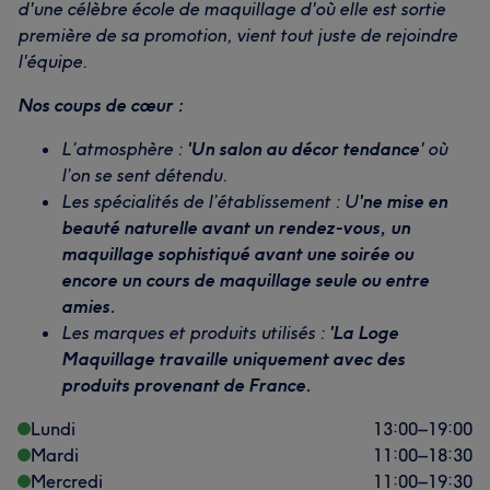
d'une célèbre école de maquillage d'où elle est sortie
première de sa promotion, vient tout juste de rejoindre
l'équipe.
Nos coups de cœur :
L’atmosphère :
'Un salon au décor tendance
' où
l’on se sent détendu.
Les spécialités de l’établissement : U
'ne mise en
beauté naturelle avant un rendez-vous, un
maquillage sophistiqué avant une soirée ou
encore un cours de maquillage seule ou entre
amies.
Les marques et produits utilisés :
'La Loge
Maquillage travaille uniquement avec des
produits provenant de France.
Lundi
13:00
–
19:00
Mardi
11:00
–
18:30
Mercredi
11:00
–
19:30