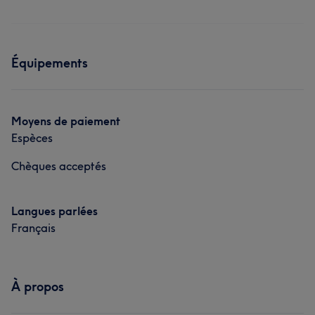
Équipements
Moyens de paiement
Espèces
Chèques acceptés
Langues parlées
Français
À propos