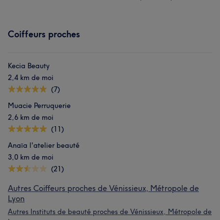
Coiffeurs proches
Kecia Beauty
2,4 km de moi
(7)
Muacie Perruquerie
2,6 km de moi
(11)
Anaïa l'atelier beauté
3,0 km de moi
(21)
Autres Coiffeurs proches de Vénissieux, Métropole de
Lyon
Autres Instituts de beauté proches de Vénissieux, Métropole de