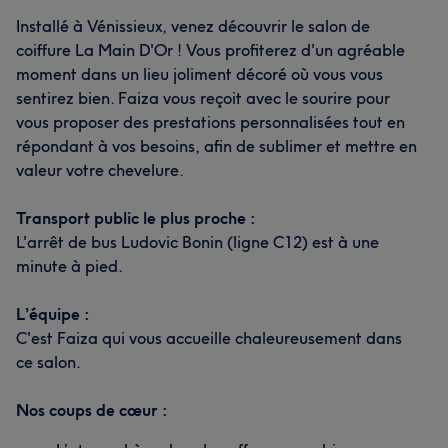
Installé à Vénissieux, venez découvrir le salon de
coiffure La Main D'Or ! Vous profiterez d'un agréable
moment dans un lieu joliment décoré où vous vous
sentirez bien. Faiza vous reçoit avec le sourire pour
vous proposer des prestations personnalisées tout en
répondant à vos besoins, afin de sublimer et mettre en
valeur votre chevelure.
Transport public le plus proche :
L'arrêt de bus Ludovic Bonin (ligne C12) est à une
minute à pied.
L’équipe :
C'est Faiza qui vous accueille chaleureusement dans
ce salon.
Nos coups de cœur :