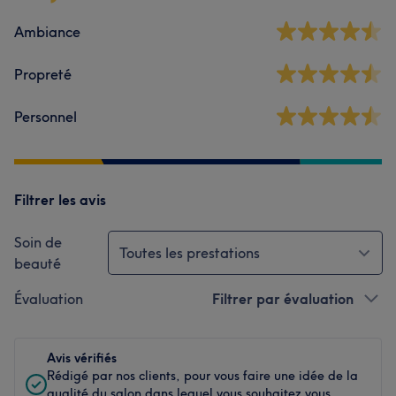
Ambiance
Propreté
Personnel
Filtrer les avis
Soin de
Toutes les prestations
beauté
Évaluation
Filtrer par évaluation
Avis vérifiés
Rédigé par nos clients, pour vous faire une idée de la
qualité du salon dans lequel vous souhaitez vous