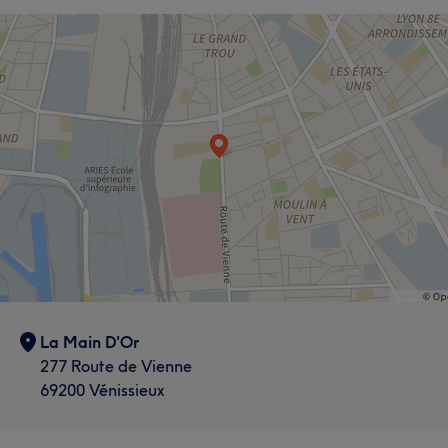
La Main D'Or
277 Route de Vienne
69200 Vénissieux