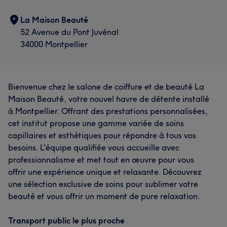
La Maison Beauté
52 Avenue du Pont Juvénal
34000 Montpellier
Bienvenue chez le salone de coiffure et de beauté La
Maison Beauté, votre nouvel havre de détente installé
à Montpellier. Offrant des prestations personnalisées,
cet institut propose une gamme variée de soins
capillaires et esthétiques pour répondre à tous vos
besoins. L'équipe qualifiée vous accueille avec
professionnalisme et met tout en œuvre pour vous
offrir une expérience unique et relaxante. Découvrez
une sélection exclusive de soins pour sublimer votre
beauté et vous offrir un moment de pure relaxation.
Transport public le plus proche