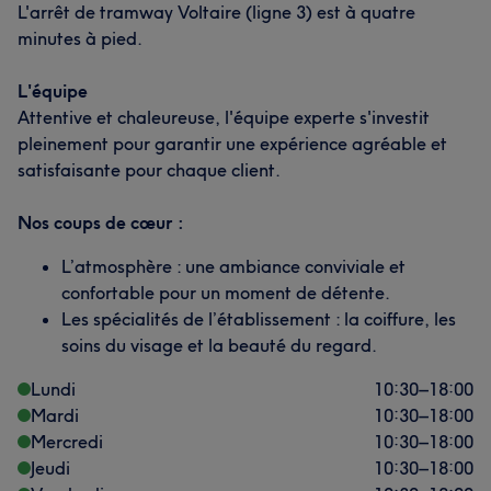
L'arrêt de tramway Voltaire (ligne 3) est à quatre
minutes à pied.
L'équipe
Attentive et chaleureuse, l'équipe experte s'investit
pleinement pour garantir une expérience agréable et
satisfaisante pour chaque client.
Nos coups de cœur :
L’atmosphère : une ambiance conviviale et
confortable pour un moment de détente.
Les spécialités de l’établissement : la coiffure, les
soins du visage et la beauté du regard.
Lundi
10:30
–
18:00
Mardi
10:30
–
18:00
Mercredi
10:30
–
18:00
Jeudi
10:30
–
18:00