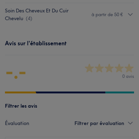
Soin Des Cheveux Et Du Cuir
à partir de 50 €
Chevelu
(
4
)
Avis sur l'établissement
-.-
0 avis
Filtrer les avis
Évaluation
Filtrer par évaluation