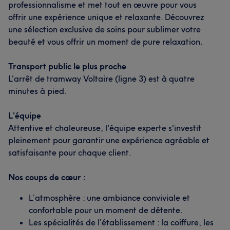
professionnalisme et met tout en œuvre pour vous
offrir une expérience unique et relaxante. Découvrez
une sélection exclusive de soins pour sublimer votre
beauté et vous offrir un moment de pure relaxation.
Transport public le plus proche
L'arrêt de tramway Voltaire (ligne 3) est à quatre
minutes à pied.
L'équipe
Attentive et chaleureuse, l'équipe experte s'investit
pleinement pour garantir une expérience agréable et
satisfaisante pour chaque client.
Nos coups de cœur :
L’atmosphère : une ambiance conviviale et
confortable pour un moment de détente.
Les spécialités de l’établissement : la coiffure, les