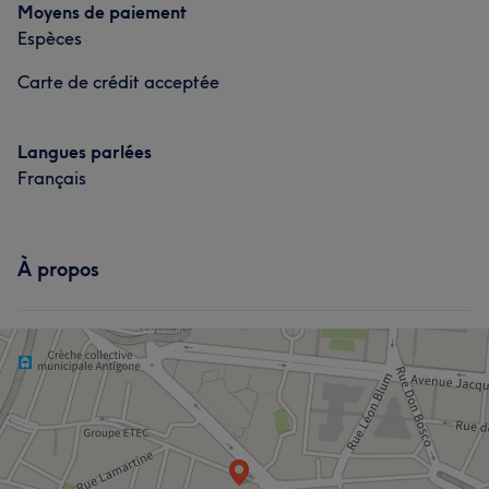
Moyens de paiement
Espèces
Carte de crédit acceptée
Langues parlées
Français
À propos