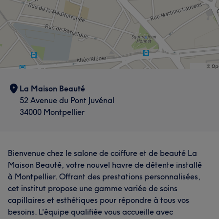
La Maison Beauté
52 Avenue du Pont Juvénal
34000 Montpellier
Bienvenue chez le salone de coiffure et de beauté La
Maison Beauté, votre nouvel havre de détente installé
à Montpellier. Offrant des prestations personnalisées,
cet institut propose une gamme variée de soins
capillaires et esthétiques pour répondre à tous vos
besoins. L'équipe qualifiée vous accueille avec