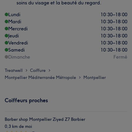
soins du visage et la beauté du regard.
Lundi
10:30
–
18:00
Mardi
10:30
–
18:00
Mercredi
10:30
–
18:00
Jeudi
10:30
–
18:00
Vendredi
10:30
–
18:00
Samedi
10:30
–
18:00
Dimanche
Fermé
Treatwell
Coiffure
>
>
Montpellier Méditerranée Métropole
Montpellier
>
Coiffeurs proches
Barber shop Montpellier Ziyed Z7 Barbier
0,3 km de moi