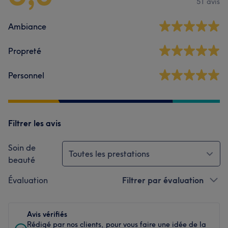
51 avis
Ambiance
Propreté
Personnel
Filtrer les avis
Soin de
Toutes les prestations
beauté
Évaluation
Filtrer par évaluation
Avis vérifiés
Rédigé par nos clients, pour vous faire une idée de la