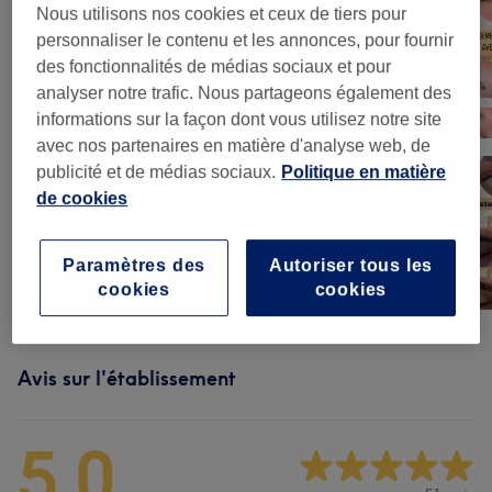
Nous utilisons nos cookies et ceux de tiers pour
personnaliser le contenu et les annonces, pour fournir
des fonctionnalités de médias sociaux et pour
analyser notre trafic. Nous partageons également des
informations sur la façon dont vous utilisez notre site
avec nos partenaires en matière d'analyse web, de
publicité et de médias sociaux.
Politique en matière
de cookies
Paramètres des
Autoriser tous les
cookies
cookies
Avis sur l'établissement
5,0