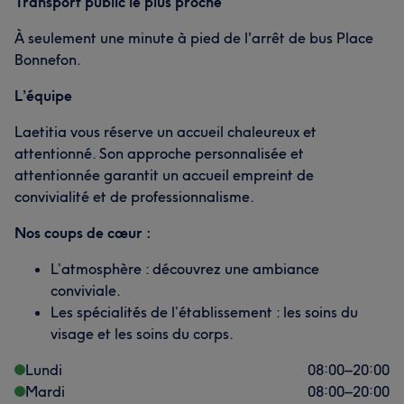
Transport public le plus proche
À seulement une minute à pied de l'arrêt de bus Place
Bonnefon.
L’équipe
Laetitia vous réserve un accueil chaleureux et
attentionné. Son approche personnalisée et
attentionnée garantit un accueil empreint de
convivialité et de professionnalisme.
Nos coups de cœur :
L’atmosphère : découvrez une ambiance
conviviale.
Les spécialités de l’établissement : les soins du
visage et les soins du corps.
Lundi
08:00
–
20:00
Mardi
08:00
–
20:00