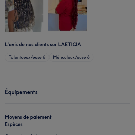
L'avis de nos clients sur LAETICIA
Talentueux/euse
6
Méticuleux/euse
6
Équipements
Moyens de paiement
Espèces