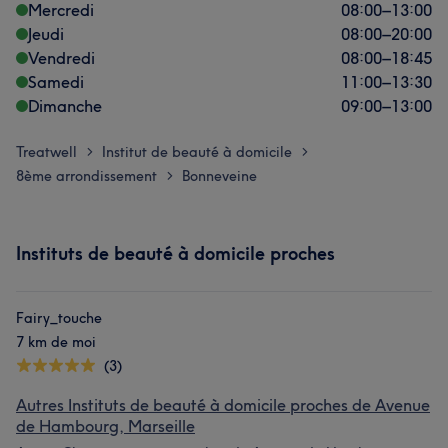
Mercredi
08:00
–
13:00
Jeudi
08:00
–
20:00
Vendredi
08:00
–
18:45
Samedi
11:00
–
13:30
Dimanche
09:00
–
13:00
Treatwell
Institut de beauté à domicile
>
>
8ème arrondissement
Bonneveine
>
Instituts de beauté à domicile proches
Fairy_touche
7 km de moi
(3)
Autres Instituts de beauté à domicile proches de Avenue
de Hambourg, Marseille