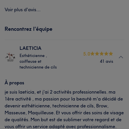
Voir plus d'avis...
Rencontrez l'équipe
LAETICIA
5.0
Esthéticienne ,
coiffeuse et
41 avis
technicienne de cils
À propos
je suis laeticia, et j'ai 2 activités professionnelles. ma
1ère activité , ma passion pour la beauté m'a décidé de
devenir esthéticienne, technicienne de cils, Brow,
Masseuse, Maquilleuse. Et vous offrir des soins de visage
de qualités. Mon but est de sublimer votre regard et de
vous offrir un service adapté avec professionnalisme.