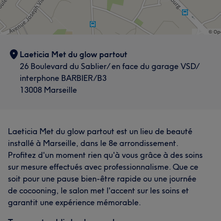
Laeticia Met du glow partout
26 Boulevard du Sablier/ en face du garage VSD/
interphone BARBIER/B3
13008 Marseille
Laeticia Met du glow partout est un lieu de beauté
installé à Marseille, dans le 8e arrondissement.
Profitez d'un moment rien qu'à vous grâce à des soins
sur mesure effectués avec professionnalisme. Que ce
soit pour une pause bien-être rapide ou une journée
de cocooning, le salon met l'accent sur les soins et
garantit une expérience mémorable.