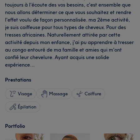
toujours à l'écoute des vos besoins, c'est ensemble que
nous allons déterminer ce que vous souhaitez et rendre
l'effet voulu de façon personnalisée. ma 2ème activité,
je suis coiffeuse pour tous types de cheveux. Pour des
tresses africaines. Naturellement attirée par cette
activité depuis mon enfance, j'ai pu apprendre à tresser
au congo entouré de ma famille et amies qui m'ont
confié leur chevelure. Ayant acquis une solide
expérience...
Prestations
Visage
Massage
Coiffure
Épilation
Portfolio