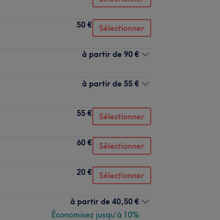
50 €
Sélectionner
à partir de
90 €
à partir de
55 €
55 €
Sélectionner
60 €
Sélectionner
20 €
Sélectionner
à partir de
40,50 €
Économisez jusqu'à 10%