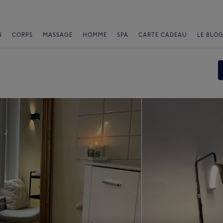
N
CORPS
MASSAGE
HOMME
SPA
CARTE CADEAU
LE BLOG