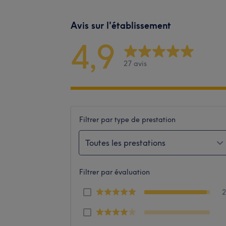
Avis sur l'établissement
4,9
27 avis
Filtrer par type de prestation
Toutes les prestations
Filtrer par évaluation