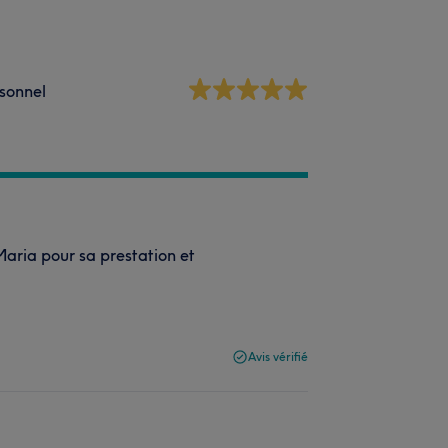
sonnel
Maria pour sa prestation et
Avis vérifié