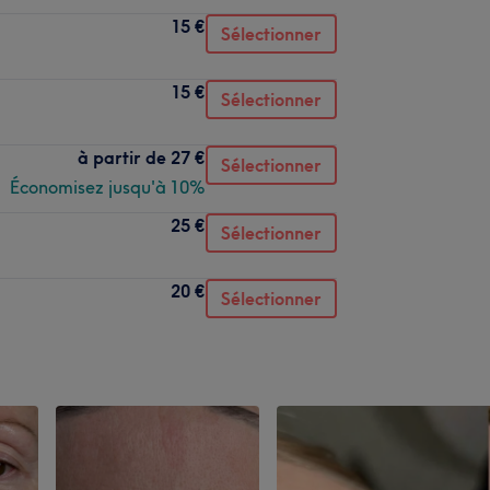
15 €
Sélectionner
15 €
Sélectionner
à partir de
27 €
Sélectionner
Économisez jusqu'à 10%
25 €
Sélectionner
20 €
Sélectionner