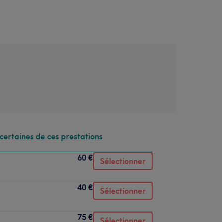
certaines de ces prestations
60 €
Sélectionner
40 €
Sélectionner
75 €
Sélectionner