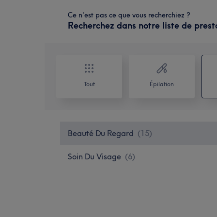
Ce n'est pas ce que vous recherchiez ?
Recherchez dans notre liste de prest
Tout
Épilation
Beauté Du Regard
(
15
)
Soin Du Visage
(
6
)