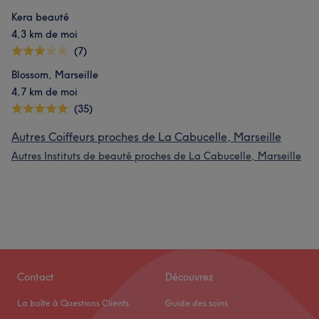
Kera beauté
4,3 km de moi
(7)
Blossom, Marseille
4,7 km de moi
(35)
Autres Coiffeurs proches de La Cabucelle, Marseille
Autres Instituts de beauté proches de La Cabucelle, Marseille
Contact
Découvrez
La boîte à Questions Clients
Guide des soins