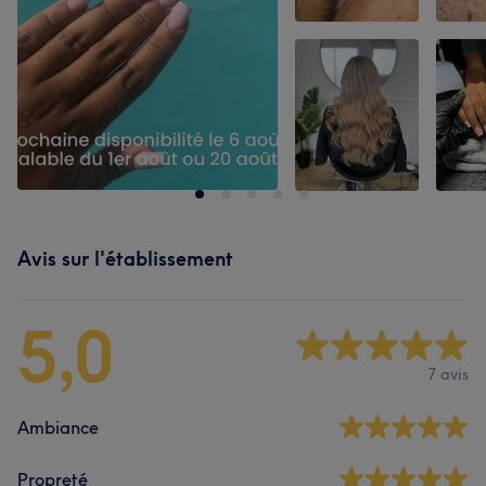
Avis sur l'établissement
5,0
7 avis
Ambiance
Propreté