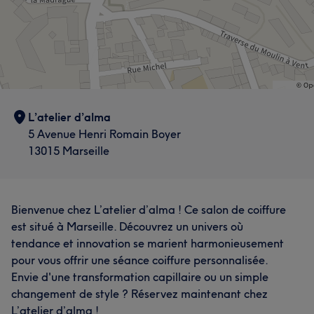
L’atelier d’alma
5 Avenue Henri Romain Boyer
13015 Marseille
Bienvenue chez L’atelier d’alma ! Ce salon de coiffure
est situé à Marseille. Découvrez un univers où
tendance et innovation se marient harmonieusement
pour vous offrir une séance coiffure personnalisée.
Envie d'une transformation capillaire ou un simple
changement de style ? Réservez maintenant chez
L’atelier d’alma !