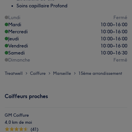
Soins capillaire Profond
Lundi
Fermé
Mardi
10:00
–
16:00
Mercredi
10:00
–
16:00
Jeudi
10:00
–
16:00
Vendredi
10:00
–
16:00
Samedi
10:00
–
16:30
Dimanche
Fermé
Treatwell
Coiffure
Marseille
15ème arrondissement
>
>
>
Coiffeurs proches
GM Coiffure
4,0 km de moi
(41)