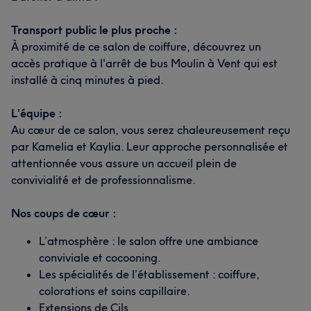
Transport public le plus proche :
À proximité de ce salon de coiffure, découvrez un
accès pratique à l'arrêt de bus Moulin à Vent qui est
installé à cinq minutes à pied.
L'équipe :
Au cœur de ce salon, vous serez chaleureusement reçu
par Kamelia et Kaylia. Leur approche personnalisée et
attentionnée vous assure un accueil plein de
convivialité et de professionnalisme.
Nos coups de cœur :
L’atmosphère : le salon offre une ambiance
conviviale et cocooning.
Les spécialités de l’établissement : coiffure,
colorations et soins capillaire.
Extensions de Cils