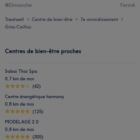
Dimanche
Fermé
Treatwell
Centre de bien-être
7e arrondissement
>
>
>
Gros-Caillou
Centres de bien-être proches
Sabai Thai Spa
0,7 km de moi
(42)
Centre énergétique harmony
0,8 km de moi
(125)
MODELAGE 2.0
0,8 km de moi
(305)