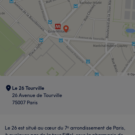
Massage
Le 26 Tourville
26 Avenue de Tourville
75007 Paris
Le 26 est situé au cœur du 7ᵉ arrondissement de Paris,