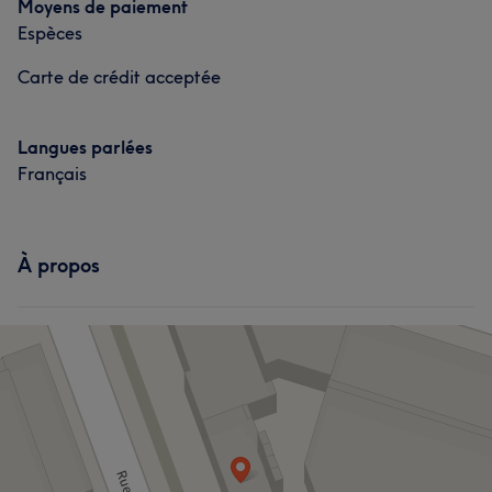
Moyens de paiement
Espèces
Carte de crédit acceptée
Langues parlées
Français
À propos