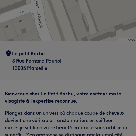
Le petit Barbu
3 Rue Fernand Pauriol
13005 Marseille
Bienvenue chez Le Petit Barbu, votre coiffeur mixte
visagiste à l'expertise reconnue.
Plongez dans un univers où chaque coupe de cheveux
devient une véritable transformation. en coiffeur
mixte, je sublime votre beauté naturelle sans artifice ni
superflu. Mon approche se distingue par la simplicité