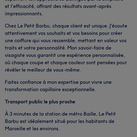
et l'efficacité, offrant des résultats avant-après
impressionnants.
Chez Le Petit Barbu, chaque client est unique. J'écoute
attentivement vos souhaits et vos besoins pour créer
une coiffure qui vous ressemble, mettant en valeur vos
traits et votre personnalité. Mon savoir-faire de
visagiste vous garantit une expérience personnalisée,
où chaque coupe et chaque couleur sont pensées pour
révéler le meilleur de vous-même.
Faites confiance à mon expertise pour vivre une
transformation capillaire exceptionnelle.
Transport public le plus proche
À 3 minutes de la station de métro Baille, Le Petit
Barbu est idéalement situé pour les habitants de
Marseille et les environs.