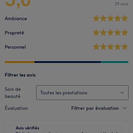
29 avis
Ambiance
Propreté
Personnel
Filtrer les avis
Soin de
Toutes les prestations
beauté
Évaluation
Filtrer par évaluation
Avis vérifiés