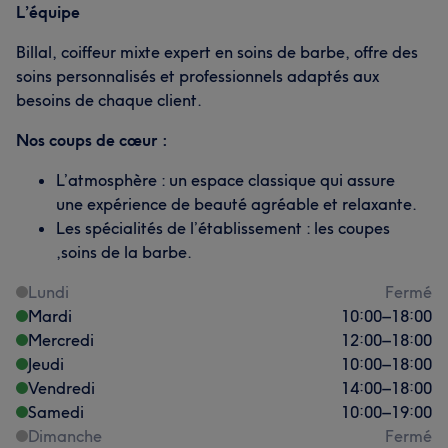
L’équipe
Billal, coiffeur mixte expert en soins de barbe, offre des
soins personnalisés et professionnels adaptés aux
besoins de chaque client.
Nos coups de cœur :
L’atmosphère : un espace classique qui assure
une expérience de beauté agréable et relaxante.
Les spécialités de l’établissement : les coupes
,soins de la barbe.
Lundi
Fermé
Mardi
10:00
–
18:00
Mercredi
12:00
–
18:00
Jeudi
10:00
–
18:00
Vendredi
14:00
–
18:00
Samedi
10:00
–
19:00
Dimanche
Fermé