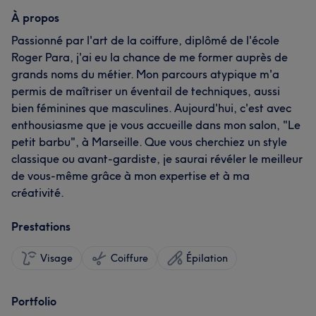
À propos
Passionné par l'art de la coiffure, diplômé de l'école
Roger Para, j'ai eu la chance de me former auprès de
grands noms du métier. Mon parcours atypique m'a
permis de maîtriser un éventail de techniques, aussi
bien féminines que masculines. Aujourd'hui, c'est avec
enthousiasme que je vous accueille dans mon salon, "Le
petit barbu", à Marseille. Que vous cherchiez un style
classique ou avant-gardiste, je saurai révéler le meilleur
de vous-même grâce à mon expertise et à ma
créativité.
Prestations
Visage
Coiffure
Épilation
Portfolio