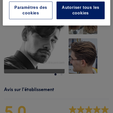
Paramètres des
Autoriser tous les
cookies
cookies
Avis sur l'établissement
5,0