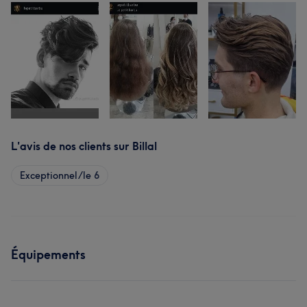
L'avis de nos clients sur Billal
Exceptionnel/le
6
Équipements