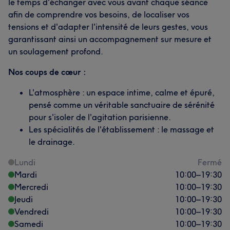
le temps d'échanger avec vous avant chaque séance
afin de comprendre vos besoins, de localiser vos
tensions et d'adapter l'intensité de leurs gestes, vous
garantissant ainsi un accompagnement sur mesure et
un soulagement profond.
Nos coups de cœur :
L'atmosphère : un espace intime, calme et épuré,
pensé comme un véritable sanctuaire de sérénité
pour s'isoler de l'agitation parisienne.
Les spécialités de l'établissement : le massage et
le drainage.
Lundi
Fermé
Mardi
10:00
–
19:30
Mercredi
10:00
–
19:30
Jeudi
10:00
–
19:30
Vendredi
10:00
–
19:30
Samedi
10:00
–
19:30