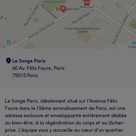
Le Songe Paris
60 Av. Félix Faure, Paris
75015 Paris
Le Songe Paris, idéalement situé sur l'Avenue Félix
Faure dans le 15ème arrondissement de Paris, est une
adresse exclusive et enveloppante entièrement dédiée
au bien-être, à la régénération du corps et au lâcher-
prise. L'équipe vous y accueille au cœur d'un quartier