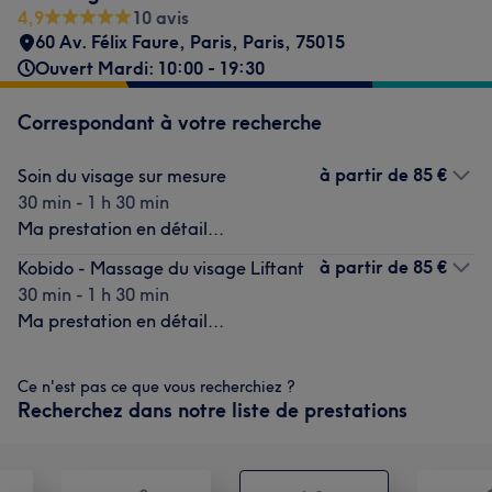
4,9
10 avis
60 Av. Félix Faure, Paris
,
Paris
,
75015
Ouvert Mardi: 10:00 - 19:30
Correspondant à votre recherche
à partir de
85 €
Soin du visage sur mesure
30 min - 1 h 30 min
Ma prestation en détail...
à partir de
85 €
Kobido - Massage du visage Liftant
30 min - 1 h 30 min
Ma prestation en détail...
Ce n'est pas ce que vous recherchiez ?
Recherchez dans notre liste de prestations