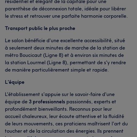
résidentiel et élégant de la capitale pour une
parenthèse de déconnexion totale, idéale pour libérer
le stress et retrouver une parfaite harmonie corporelle.
Transport public le plus proche
Le salon bénéficie d'une excellente accessibilité, situé
à seulement deux minutes de marche de la station de
métro Boucicaut (Ligne 8) et à environ six minutes de
la station Lourmel (Ligne 8), permettant de s'y rendre
de manière particulièrement simple et rapide.
L'équipe
L'établissement s'appuie sur le savoir-faire d'une
équipe de
3 professionnels
passionnés, experts et
profondément bienveillants. Reconnus pour leur
accueil chaleureux, leur écoute attentive et la fluidité
de leurs mouvements, ces praticiens maîtrisent l'art du
toucher et de la circulation des énergies. Ils prennent