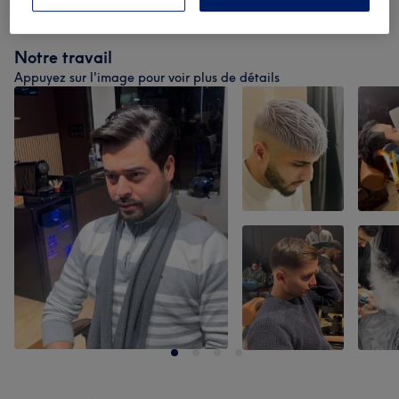
Notre travail
Appuyez sur l'image pour voir plus de détails