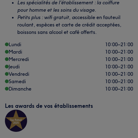
Les spécialités de l'établissement : la coiffure
pour homme et les soins du visage.
Petits plus : wifi gratuit, a
ccessible en fauteuil
roulant, espèces et carte de crédit acceptées,
boissons sans alcool et café offerts.
Lundi
10:00
–
21:00
Mardi
10:00
–
21:00
Mercredi
10:00
–
21:00
Jeudi
10:00
–
21:00
Vendredi
10:00
–
21:00
Samedi
10:00
–
21:00
Dimanche
10:00
–
21:00
Les awards de vos établissements