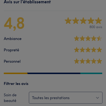
Avis sur l'établissement
4,8
800 avis
Ambiance
Propreté
Personnel
Filtrer les avis
Soin de
Toutes les prestations
beauté