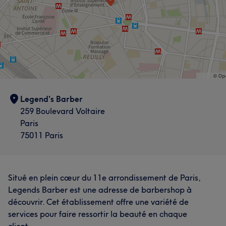
Legend's Barber
259 Boulevard Voltaire
Paris
75011 Paris
Situé en plein cœur du 11e arrondissement de Paris,
Legends Barber est une adresse de barbershop à
découvrir. Cet établissement offre une variété de
services pour faire ressortir la beauté en chaque