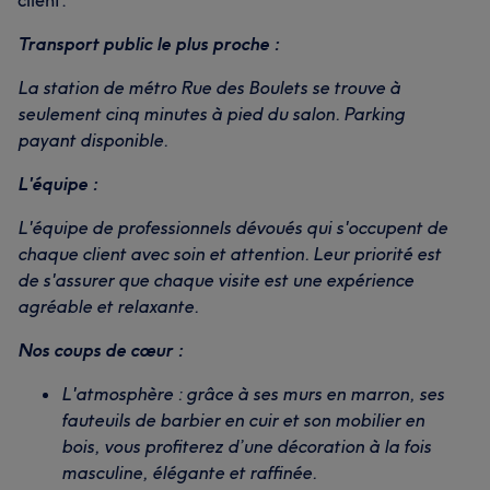
client.
Transport public le plus proche :
La station de métro Rue des Boulets se trouve à
seulement cinq minutes à pied du salon. Parking
payant disponible.
L'équipe :
L'équipe de professionnels dévoués qui s'occupent de
chaque client avec soin et attention. Leur priorité est
de s'assurer que chaque visite est une expérience
agréable et relaxante.
Nos coups de cœur :
L'atmosphère : grâce à ses murs en marron, ses
fauteuils de barbier en cuir et son mobilier en
bois, vous profiterez d’une décoration à la fois
masculine, élégante et raffinée.