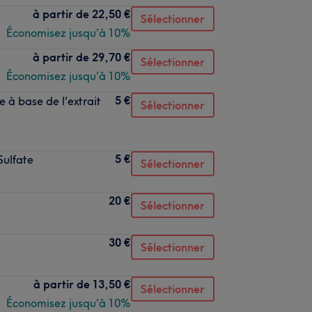
à partir de
22,50 €
Sélectionner
Économisez jusqu'à 10%
à partir de
29,70 €
Sélectionner
Économisez jusqu'à 10%
5 €
à base de l'extrait
Sélectionner
5 €
Sulfate
Sélectionner
20 €
Sélectionner
30 €
Sélectionner
à partir de
13,50 €
Sélectionner
Économisez jusqu'à 10%