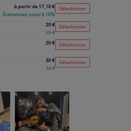
à partir de
17,10 €
Sélectionner
Économisez jusqu'à 10%
20 €
Sélectionner
25 €
20 €
Sélectionner
30 €
Sélectionner
35 €