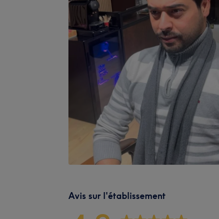
Avis sur l'établissement