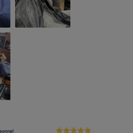
sonnel