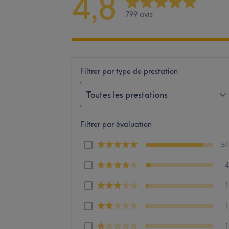
4,8
799 avis
Filtrer par type de prestation
Toutes les prestations
Filtrer par évaluation
5