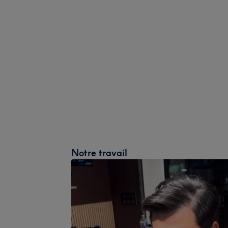
Notre travail