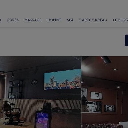
N
CORPS
MASSAGE
HOMME
SPA
CARTE CADEAU
LE BLOG