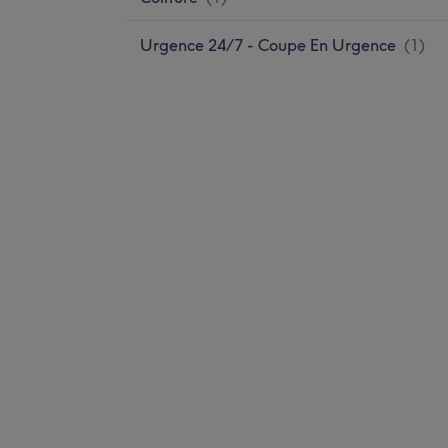
Urgence 24/7 - Coupe En Urgence
(
1
)