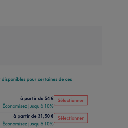
 disponibles pour certaines de ces
à partir de
54 €
Sélectionner
Économisez jusqu'à 10%
à partir de
31,50 €
Sélectionner
Économisez jusqu'à 10%