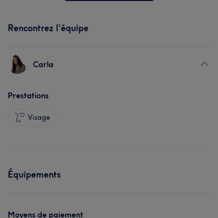
Rencontrez l'équipe
Carla
Prestations
Visage
Équipements
Moyens de paiement