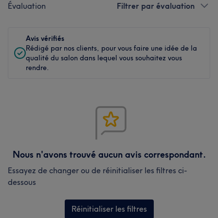
Évaluation
Filtrer par évaluation
Avis vérifiés
Rédigé par nos clients, pour vous faire une idée de la
qualité du salon dans lequel vous souhaitez vous
rendre.
Nous n'avons trouvé aucun avis correspondant.
Essayez de changer ou de réinitialiser les filtres ci-
dessous
Réinitialiser les filtres