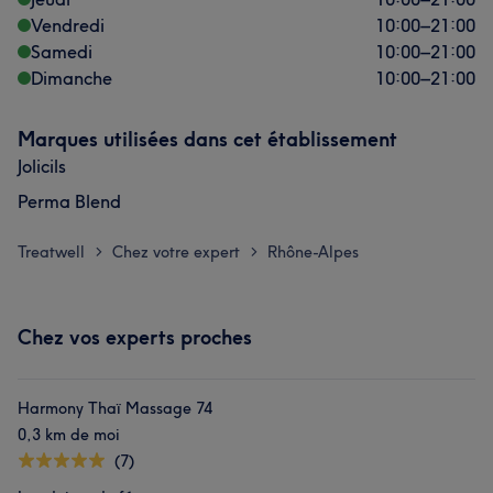
Vendredi
10:00
–
21:00
Samedi
10:00
–
21:00
Dimanche
10:00
–
21:00
Marques utilisées dans cet établissement
Jolicils
Perma Blend
Treatwell
Chez votre expert
Rhône-Alpes
>
>
Chez vos experts proches
Harmony Thaï Massage 74
0,3 km de moi
(7)