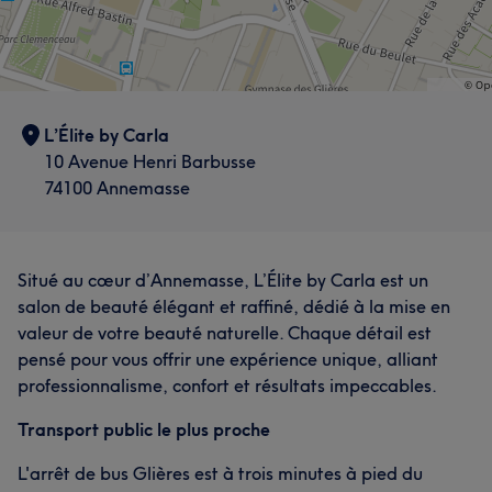
L’Élite by Carla
10 Avenue Henri Barbusse
74100 Annemasse
Situé au cœur d’Annemasse, L’Élite by Carla est un
salon de beauté élégant et raffiné, dédié à la mise en
valeur de votre beauté naturelle. Chaque détail est
pensé pour vous offrir une expérience unique, alliant
professionnalisme, confort et résultats impeccables.
Transport public le plus proche
L'arrêt de bus Glières est à trois minutes à pied du