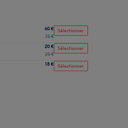
60 €
Sélectionner
75 €
20 €
Sélectionner
25 €
18 €
Sélectionner