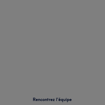
Rencontrez l'équipe