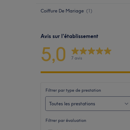
Coiffure De Mariage
(
1
)
Avis sur l'établissement
5,0
7 avis
Filtrer par type de prestation
Toutes les prestations
Filtrer par évaluation