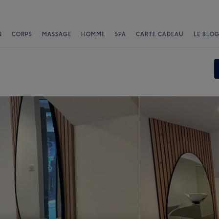
N
CORPS
MASSAGE
HOMME
SPA
CARTE CADEAU
LE BLOG