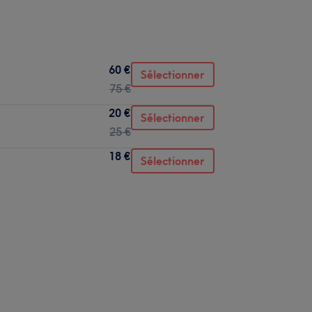
60 €
Sélectionner
75 €
20 €
Sélectionner
25 €
18 €
Sélectionner