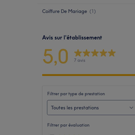
Coiffure De Mariage
(
1
)
Avis sur l'établissement
5,0
7 avis
Filtrer par type de prestation
Toutes les prestations
Filtrer par évaluation