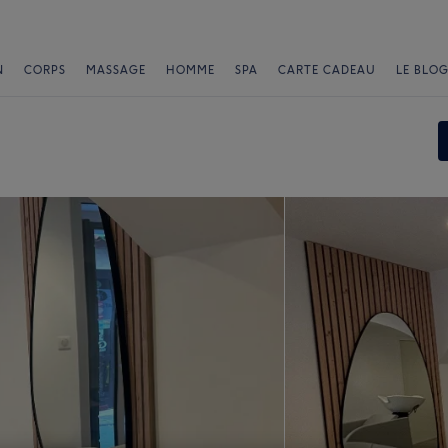
N
CORPS
MASSAGE
HOMME
SPA
CARTE CADEAU
LE BLOG