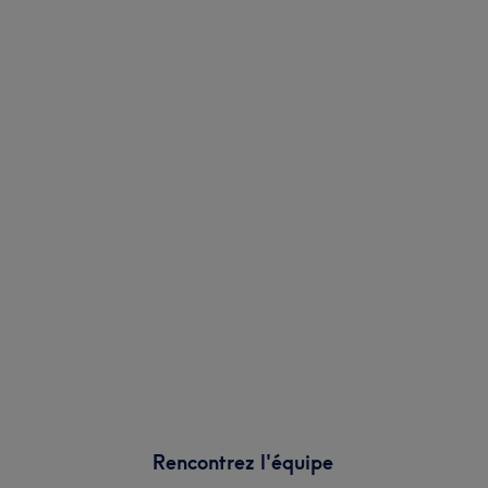
Rencontrez l'équipe