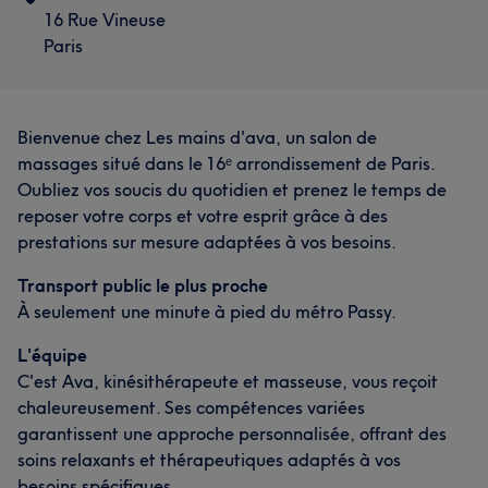
16 Rue Vineuse
Paris
Bienvenue chez Les mains d'ava, un salon de
massages situé dans le 16ᵉ arrondissement de Paris.
Oubliez vos soucis du quotidien et prenez le temps de
reposer votre corps et votre esprit grâce à des
prestations sur mesure adaptées à vos besoins.
Transport public le plus proche
À seulement une minute à pied du métro Passy.
L'équipe
C'est Ava, kinésithérapeute et masseuse, vous reçoit
chaleureusement. Ses compétences variées
garantissent une approche personnalisée, offrant des
soins relaxants et thérapeutiques adaptés à vos
besoins spécifiques.