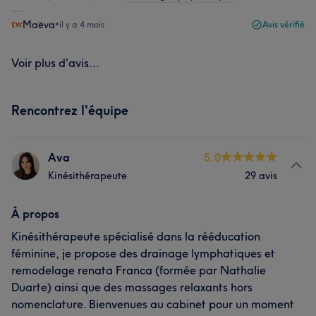
Maëva
•
il y a 4 mois
Avis vérifié
Voir plus d'avis...
Rencontrez l'équipe
Ava
5.0
Kinésithérapeute
29 avis
À propos
Kinésithérapeute spécialisé dans la rééducation
féminine, je propose des drainage lymphatiques et
remodelage renata Franca (formée par Nathalie
Duarte) ainsi que des massages relaxants hors
nomenclature. Bienvenues au cabinet pour un moment