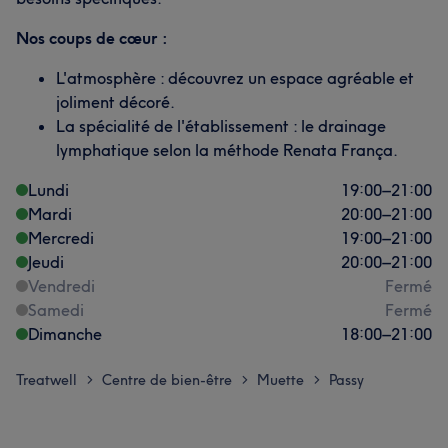
Nos coups de cœur :
L'atmosphère : découvrez un espace agréable et
joliment décoré.
La spécialité de l'établissement : le drainage
lymphatique selon la méthode Renata França.
Lundi
19:00
–
21:00
Mardi
20:00
–
21:00
Mercredi
19:00
–
21:00
Jeudi
20:00
–
21:00
Vendredi
Fermé
Samedi
Fermé
Dimanche
18:00
–
21:00
Treatwell
Centre de bien-être
Muette
Passy
>
>
>