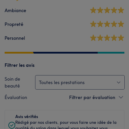
Ambiance
Propreté
Personnel
Filtrer les avis
Soin de
Toutes les prestations
beauté
Évaluation
Filtrer par évaluation
Avis vérifiés
Rédigé par nos clients, pour vous faire une idée de la
qualité du salon dans lequel vous souhaitez vous