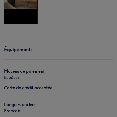
Équipements
Moyens de paiement
Espèces
Carte de crédit acceptée
Langues parlées
Français