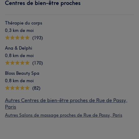
Centres de bien-être proches
Thérapie du corps
0,3 km de moi
(193)
Ana & Delphi
0,8 km de moi
(170)
Bloss Beauty Spa
0,8 km de moi
(82)
Autres Centres de bien-être proches de Rue de Passy,
Paris
Autres Salons de massage proches de Rue de Passy, Paris