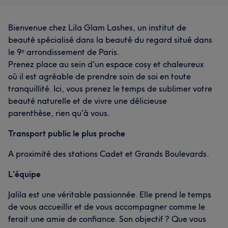
Bienvenue chez Lila Glam Lashes, un institut de
beauté spécialisé dans la beauté du regard situé dans
le 9ᵉ arrondissement de Paris.
Prenez place au sein d'un espace cosy et chaleureux
où il est agréable de prendre soin de soi en toute
tranquillité. Ici, vous prenez le temps de sublimer votre
beauté naturelle et de vivre une délicieuse
parenthèse, rien qu'à vous.
Transport public le plus proche
A proximité des stations Cadet et Grands Boulevards.
L'équipe
Jalila est une véritable passionnée. Elle prend le temps
de vous accueillir et de vous accompagner comme le
ferait une amie de confiance. Son objectif ? Que vous