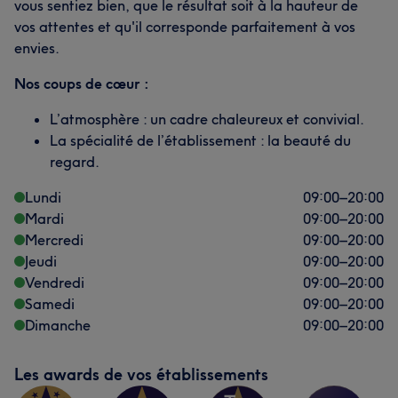
vous sentiez bien, que le résultat soit à la hauteur de
vos attentes et qu'il corresponde parfaitement à vos
envies.
Nos coups de cœur :
L’atmosphère : un cadre chaleureux et convivial.
La spécialité de l’établissement : la beauté du
regard.
Lundi
09:00
–
20:00
Mardi
09:00
–
20:00
Mercredi
09:00
–
20:00
Jeudi
09:00
–
20:00
Vendredi
09:00
–
20:00
Samedi
09:00
–
20:00
Dimanche
09:00
–
20:00
Les awards de vos établissements