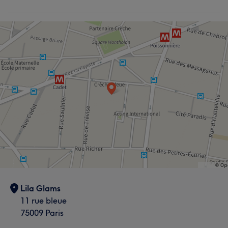
Lila Glams
11 rue bleue
75009 Paris