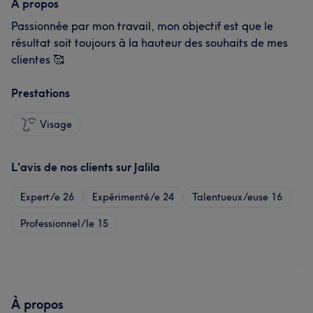
À propos
Passionnée par mon travail, mon objectif est que le
résultat soit toujours à la hauteur des souhaits de mes
clientes 🥰
Prestations
Visage
L'avis de nos clients sur Jalila
Expert/e
26
Expérimenté/e
24
Talentueux/euse
16
Professionnel/le
15
À propos