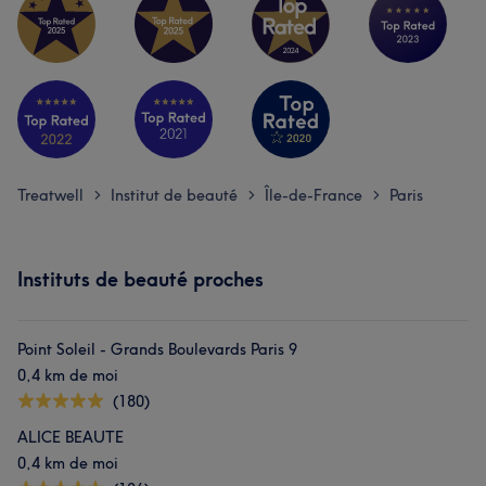
Treatwell
Institut de beauté
Île-de-France
Paris
>
>
>
Instituts de beauté proches
Point Soleil - Grands Boulevards Paris 9
0,4 km de moi
(180)
ALICE BEAUTE
0,4 km de moi